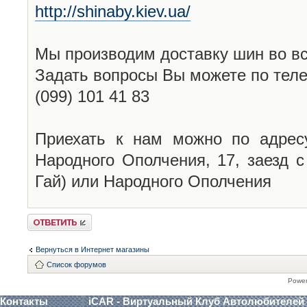
http://shinaby.kiev.ua/
Мы производим доставку шин во вс
Задать вопросы Вы можете по теле
(099) 101 41 83
Приехать к нам можно по адресу
Народного Ополчения, 17, заезд 
Гай) или Народного Ополчения
Ответить
Вернуться в Интернет магазины
Список форумов
Powe
Контакты
iCAR - Виртуальный Клуб Автолюбителей