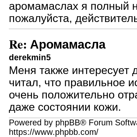
аромамаслах я полный н
пожалуйста, действител
Re: Аромамасла
derekmin5
Меня также интересует д
читал, что правильное и
очень положительно отр
даже состоянии кожи.
Powered by phpBB® Forum Softw
https://www.phpbb.com/