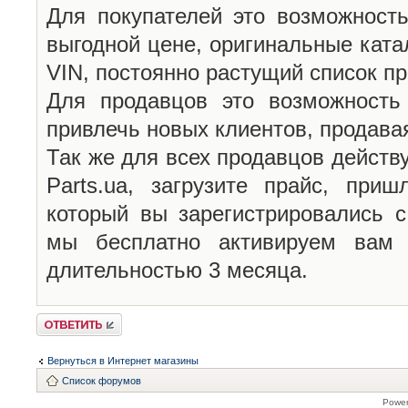
Для покупателей это возможность
выгодной цене, оригинальные катал
VIN, постоянно растущий список п
Для продавцов это возможность
привлечь новых клиентов, продава
Так же для всех продавцов действу
Parts.ua, загрузите прайс, при
который вы зарегистрировались
мы бесплатно активируем вам
длительностью 3 месяца.
Ответить
Вернуться в Интернет магазины
Список форумов
Powe