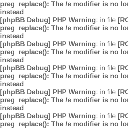
preg_replace(): The /e modifier is no 
instead
[phpBB Debug] PHP Warning
: in file
[R
preg_replace(): The /e modifier is no 
instead
[phpBB Debug] PHP Warning
: in file
[R
preg_replace(): The /e modifier is no 
instead
[phpBB Debug] PHP Warning
: in file
[R
preg_replace(): The /e modifier is no 
instead
[phpBB Debug] PHP Warning
: in file
[R
preg_replace(): The /e modifier is no 
instead
[phpBB Debug] PHP Warning
: in file
[R
preg_replace(): The /e modifier is no 