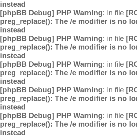
instead
[phpBB Debug] PHP Warning
: in file
[R
preg_replace(): The /e modifier is no 
instead
[phpBB Debug] PHP Warning
: in file
[R
preg_replace(): The /e modifier is no 
instead
[phpBB Debug] PHP Warning
: in file
[R
preg_replace(): The /e modifier is no 
instead
[phpBB Debug] PHP Warning
: in file
[R
preg_replace(): The /e modifier is no 
instead
[phpBB Debug] PHP Warning
: in file
[R
preg_replace(): The /e modifier is no 
instead