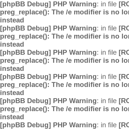
[phpBB Debug] PHP Warning
: in file
[R
preg_replace(): The /e modifier is no 
instead
[phpBB Debug] PHP Warning
: in file
[R
preg_replace(): The /e modifier is no 
instead
[phpBB Debug] PHP Warning
: in file
[R
preg_replace(): The /e modifier is no 
instead
[phpBB Debug] PHP Warning
: in file
[R
preg_replace(): The /e modifier is no 
instead
[phpBB Debug] PHP Warning
: in file
[R
preg_replace(): The /e modifier is no 
instead
[phpBB Debug] PHP Warning
: in file
[R