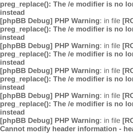
preg_replace(): The /e modifier is no 
instead
[phpBB Debug] PHP Warning
: in file
[R
preg_replace(): The /e modifier is no 
instead
[phpBB Debug] PHP Warning
: in file
[R
preg_replace(): The /e modifier is no 
instead
[phpBB Debug] PHP Warning
: in file
[R
preg_replace(): The /e modifier is no 
instead
[phpBB Debug] PHP Warning
: in file
[R
preg_replace(): The /e modifier is no 
instead
[phpBB Debug] PHP Warning
: in file
[R
Cannot modify header information - hea