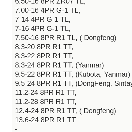
6.50-16 8PR ZR07 TL,
7.00-16 4PR G-1 TL,
7-14 4PR G-1 TL,
7-16 4PR G-1 TL,
7.50-16 8PR R1 TL, ( Dongfeng)
8.3-20 8PR R1 TT,
8.3-22 8PR R1 TT,
8.3-24 8PR R1 TT, (Yanmar)
9.5-22 8PR R1 TT, (Kubota, Yanmar)
9.5-24 8PR R1 TT, (DongFeng, Sinta
11.2-24 8PR R1 TT,
11.2-28 8PR R1 TT,
12.4-24 8PR R1 TT, ( Dongfeng)
13.6-24 8PR R1 TT
-