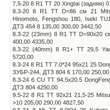
7,5-20 8 R1 TT 20 Xingtai (задняя) 
8.3-20 8 R1 TT D=86 см 21 Mits
Hinomoto, Fengshou 180, Iseki TU1
ДТЗ 454 8 135,00 300,00 3442,50
8.3-22 (23mm) 8 R1 TT D=90х20 см
400,00 4335,00
8.3-22 (40mm) 8 R1+ TT 29,5 Yan
5720,00
8.3-24 8 R1 TT 7.0*24 95х21 25 Don
ЗУБР-244, ДТЗ 804 6 170,00 250,00
8.3-24 6 CU TT 94,5х20.5 DongFen
ДТЗ 804 4250,00
9.5-22 8 R1 TT 92х21 21,5-25 Mitsu
>10 205,00 290,00 4827,50