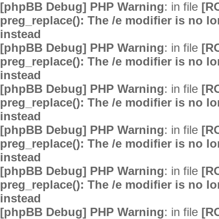
[phpBB Debug] PHP Warning
: in file
[R
preg_replace(): The /e modifier is no 
instead
[phpBB Debug] PHP Warning
: in file
[R
preg_replace(): The /e modifier is no 
instead
[phpBB Debug] PHP Warning
: in file
[R
preg_replace(): The /e modifier is no 
instead
[phpBB Debug] PHP Warning
: in file
[R
preg_replace(): The /e modifier is no 
instead
[phpBB Debug] PHP Warning
: in file
[R
preg_replace(): The /e modifier is no 
instead
[phpBB Debug] PHP Warning
: in file
[R