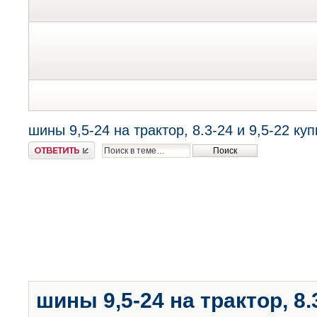
шины 9,5-24 на трактор, 8.3-24 и 9,5-22 куп
Ответить
шины 9,5-24 на трактор, 8.