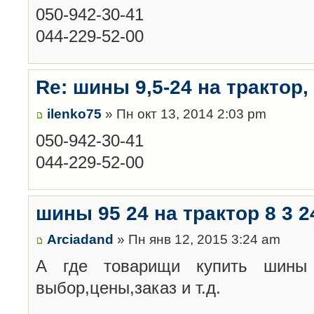
050-942-30-41
044-229-52-00
Re: шины 9,5-24 на трактор, 
ilenko75
» Пн окт 13, 2014 2:03 pm
050-942-30-41
044-229-52-00
шины 95 24 на трактор 8 3 2
Arciadand
» Пн янв 12, 2015 3:24 am
А где товарищи купить шины
выбор,цены,заказ и т.д.