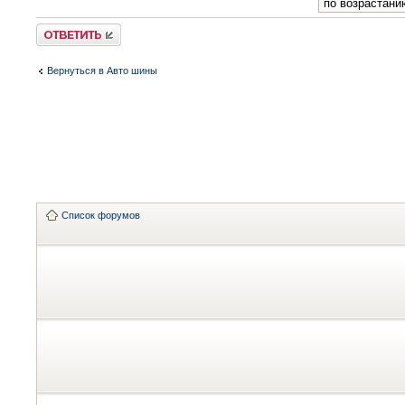
Ответить
Вернуться в Авто шины
Список форумов