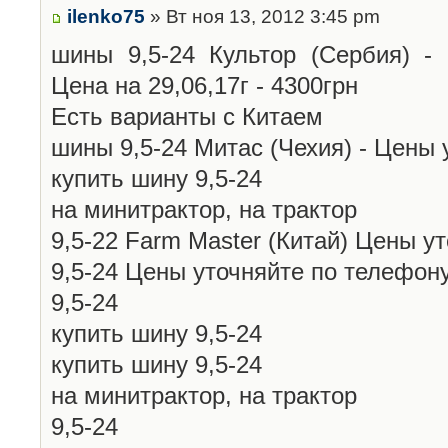
ilenko75
» Вт ноя 13, 2012 3:45 pm
шины 9,5-24 Культор (Сербия) -
Цена на 29,06,17г - 4300грн
Есть варианты с Китаем
шины 9,5-24 Митас (Чехия) - Цены 
купить шину 9,5-24
на минитрактор, на трактор
9,5-22 Farm Master (Китай) Цены у
9,5-24 Цены уточняйте по телефону
9,5-24
купить шину 9,5-24
купить шину 9,5-24
на минитрактор, на трактор
9,5-24