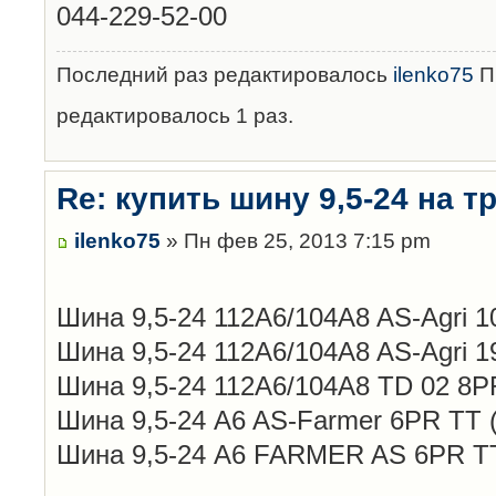
044-229-52-00
Последний раз редактировалось
ilenko75
Пн
редактировалось 1 раз.
Re: купить шину 9,5-24 на тр
ilenko75
» Пн фев 25, 2013 7:15 pm
Шина 9,5-24 112A6/104A8 AS-Agri 10
Шина 9,5-24 112A6/104A8 AS-Agri 19
Шина 9,5-24 112A6/104A8 TD 02 8PR
Шина 9,5-24 A6 AS-Farmer 6PR TT (
Шина 9,5-24 A6 FARMER AS 6PR TT 