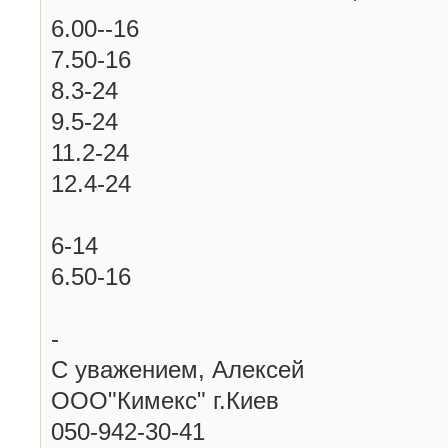
6.00--16
7.50-16
8.3-24
9.5-24
11.2-24
12.4-24
6-14
6.50-16
-
С уважением, Алексей
ООО"Кимекс" г.Киев
050-942-30-41