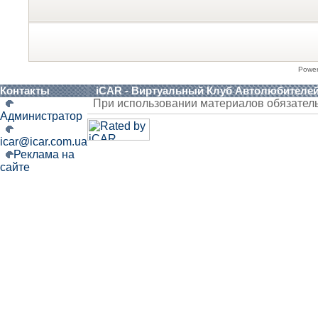
Powe
Контакты
iCAR - Виртуальный Клуб Автолюбителе
При использовании материалов обязател
Администратор
icar@icar.com.ua
Реклама на
сайте