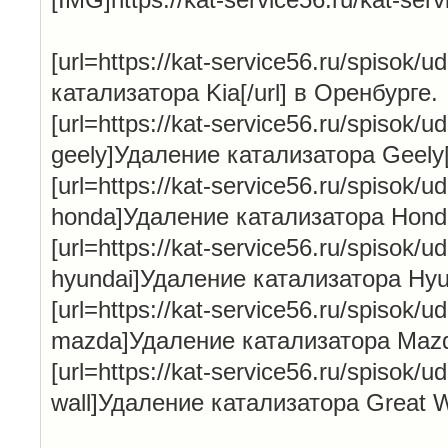
[url=https://kat-service56.ru/spisok/u
катализатора Kia[/url] в Оренбурге.
[url=https://kat-service56.ru/spisok/ud
geely]Удаление катализатора Geely[
[url=https://kat-service56.ru/spisok/ud
honda]Удаление катализатора Honda[
[url=https://kat-service56.ru/spisok/ud
hyundai]Удаление катализатора Hyun
[url=https://kat-service56.ru/spisok/ud
mazda]Удаление катализатора Mazda
[url=https://kat-service56.ru/spisok/ud
wall]Удаление катализатора Great Wa