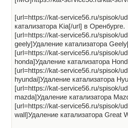
[url=https://kat-service56.ru/spisok/u
катализатора Kia[/url] в Оренбурге.
[url=https://kat-service56.ru/spisok/ud
geely]Удаление катализатора Geely[
[url=https://kat-service56.ru/spisok/ud
honda]Удаление катализатора Honda[
[url=https://kat-service56.ru/spisok/ud
hyundai]Удаление катализатора Hyun
[url=https://kat-service56.ru/spisok/ud
mazda]Удаление катализатора Mazda
[url=https://kat-service56.ru/spisok/ud
wall]Удаление катализатора Great Wa