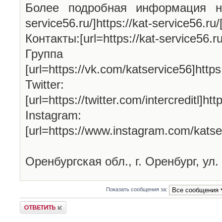
Более подробная информация на н
service56.ru/]https://kat-service56.ru/[
Контакты:[url=https://kat-service56.ru/
Групп
[url=https://vk.com/katservice56]http
Twitter:
[url=https://twitter.com/intercreditl]htt
Instagram:
[url=https://www.instagram.com/katse
Оренбургская обл., г. Оренбург, ул.
Показать сообщения за:
Ответить