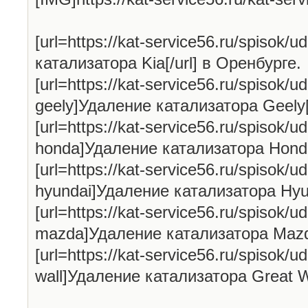
[url=https://kat-service56.ru/spisok/u
катализатора Kia[/url] в Оренбурге.
[url=https://kat-service56.ru/spisok/ud
geely]Удаление катализатора Geely[
[url=https://kat-service56.ru/spisok/ud
honda]Удаление катализатора Honda[
[url=https://kat-service56.ru/spisok/ud
hyundai]Удаление катализатора Hyun
[url=https://kat-service56.ru/spisok/ud
mazda]Удаление катализатора Mazda
[url=https://kat-service56.ru/spisok/ud
wall]Удаление катализатора Great Wa