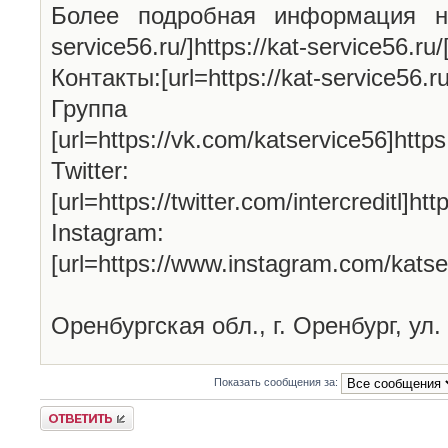
Более подробная информация на н
service56.ru/]https://kat-service56.ru/[
Контакты:[url=https://kat-service56.ru/
Групп
[url=https://vk.com/katservice56]http
Twitter:
[url=https://twitter.com/intercreditl]htt
Instagram:
[url=https://www.instagram.com/katse
Оренбургская обл., г. Оренбург, ул.
Показать сообщения за:
Ответить