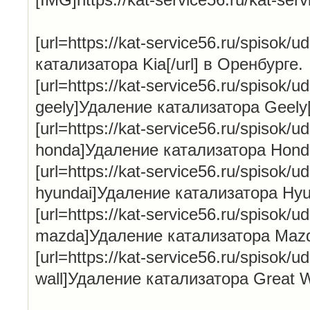
[url=https://kat-service56.ru/spisok/u
катализатора Kia[/url] в Оренбурге.
[url=https://kat-service56.ru/spisok/ud
geely]Удаление катализатора Geely[
[url=https://kat-service56.ru/spisok/ud
honda]Удаление катализатора Honda[
[url=https://kat-service56.ru/spisok/ud
hyundai]Удаление катализатора Hyun
[url=https://kat-service56.ru/spisok/ud
mazda]Удаление катализатора Mazda
[url=https://kat-service56.ru/spisok/ud
wall]Удаление катализатора Great Wa