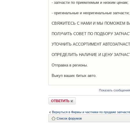
- запчасти по приемлемым и низким ценам;
- оригинальные и неоригинальные запчасти;
СВЯЖИТЕСЬ С НАМИ И МЫ ПОМОЖЕМ В
ПОЛУЧИТЬ СОВЕТ ПО ПОДБОРУ ЗАПЧАС
УТОЧНИТЬ АССОРТИМЕНТ АВТОЗАПЧАС
ОПРЕДЕЛИТЬ НАЛИЧИЕ И ЦЕНУ ЗАПЧАС
Отправка в регионы.
Выкуп ваших битых авто.
Показать сообщения
Ответить
Вернуться в Фирмы и частники по продаже запчаст
Список форумов