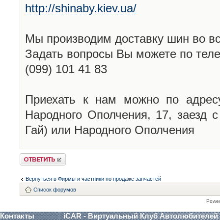
http://shinaby.kiev.ua/
Мы производим доставку шин во вс
Задать вопросы Вы можете по теле
(099) 101 41 83
Приехать к нам можно по адресу
Народного Ополчения, 17, заезд 
Гай) или Народного Ополчения
Ответить
Вернуться в Фирмы и частники по продаже запчастей
Список форумов
Powe
Контакты
iCAR - Виртуальный Клуб Автолюбителей