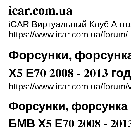
icar.com.ua
iCAR Виртуальный Клуб Авт
https://www.icar.com.ua/forum/
Форсунки, форсунк
Х5 Е70 2008 - 2013 го
https://www.icar.com.ua/forum
Форсунки, форсунка
БМВ Х5 Е70 2008 - 201