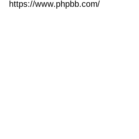
https://www.phpbb.com/