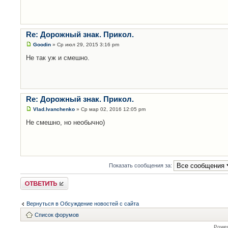
Re: Дорожный знак. Прикол.
Goodin
» Ср июл 29, 2015 3:16 pm
Не так уж и смешно.
Re: Дорожный знак. Прикол.
Vlad.Ivanchenko
» Ср мар 02, 2016 12:05 pm
Не смешно, но необычно)
Показать сообщения за:
Ответить
Вернуться в Обсуждение новостей с сайта
Список форумов
Powe