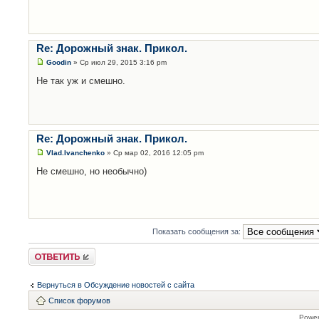
Re: Дорожный знак. Прикол.
Goodin
» Ср июл 29, 2015 3:16 pm
Не так уж и смешно.
Re: Дорожный знак. Прикол.
Vlad.Ivanchenko
» Ср мар 02, 2016 12:05 pm
Не смешно, но необычно)
Показать сообщения за:
Ответить
Вернуться в Обсуждение новостей с сайта
Список форумов
Powe