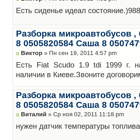
Есть сиденье идеал состояние.)98
Разборка микроавтобусов , 
8 0505820584 Саша 8 05074
Виктор
» Пн сен 19, 2011 4:57 pm
Есть Fiat Scudo 1.9 tdi 1999 г. 
наличии в Киеве.Звоните договори
Разборка микроавтобусов , 
8 0505820584 Саша 8 05074
Виталий
» Ср ноя 02, 2011 11:18 pm
нужен датчик температуры топлива 