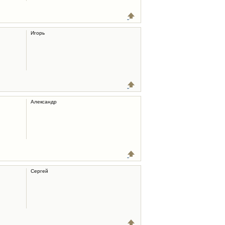
Игорь
Александр
Сергей