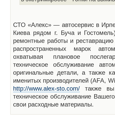
СТО «Алекс» — автосервис в Ирпен
Киева рядом г. Буча и Гостомель
ремонтные работы и реставрацию 
распространенных марок авто
охватывая плановое послега
техническое обслуживание авто
оригинальные детали, а также ка
именитых производителей (AFA, Win
http://www.alex-sto.com/
также вы 
техническое обслуживание Вашего
свои расходные материалы.