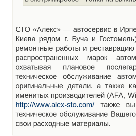
СТО «Алекс» — автосервис в Ирпен
Киева рядом г. Буча и Гостомель
ремонтные работы и реставрацию 
распространенных марок авто
охватывая плановое послега
техническое обслуживание авто
оригинальные детали, а также ка
именитых производителей (AFA, Win
http://www.alex-sto.com/
также вы 
техническое обслуживание Вашего
свои расходные материалы.