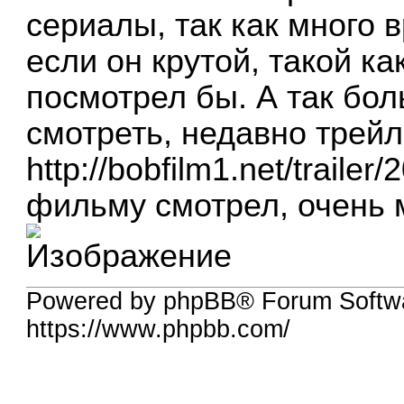
сериалы, так как много в
если он крутой, такой ка
посмотрел бы. А так б
смотреть, недавно трейл
http://bobfilm1.net/trailer
фильму смотрел, очень 
Powered by phpBB® Forum Softw
https://www.phpbb.com/