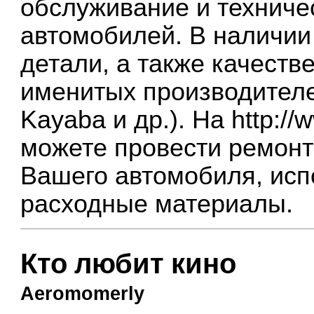
обслуживание и техниче
автомобилей. В наличи
детали, а также качеств
именитых производителей
Kayaba и др.). На
http://
можете провести ремонт
Вашего автомобиля, исп
расходные материалы.
Кто любит кино
Aeromomerly