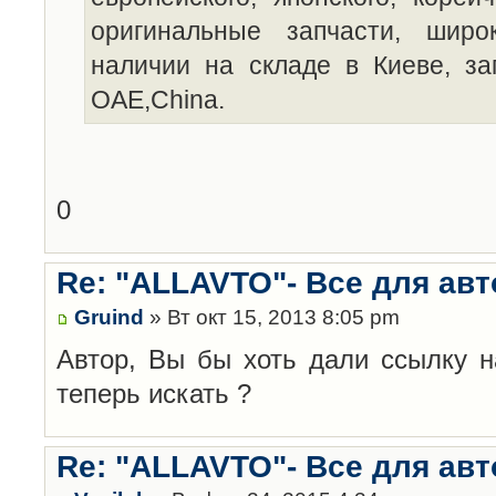
оригинальные запчасти, широ
наличии на складе в Киеве, за
OAE,China.
0
Re: "ALLAVTO"- Все для авт
Gruind
» Вт окт 15, 2013 8:05 pm
Автор, Вы бы хоть дали ссылку на
теперь искать ?
Re: "ALLAVTO"- Все для авт