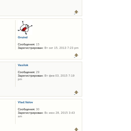
Gruind
Сообщения:
15
Зарегистрирован:
Вт окт 15, 2013 7:23 pm
Vasilok
Сообщения:
29
Зарегистрирован:
Вт фев 03, 2015 7:19
pm
Vlad.Valov
Сообщения:
30
Зарегистрирован:
Вс июн 28, 2015 3:43
am