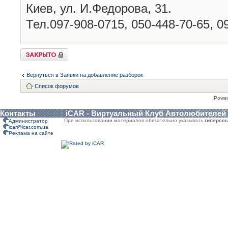
Киев, ул. И.Федорова, 31.
Тел.097-908-0715, 050-448-70-65, 0
Закрыто
Вернуться в Заявки на добавление разборок
Список форумов
Powe
Контакты
iCAR - Виртуальный Клуб Автолюбителей
При использовании материалов обязательно указывать
гиперсс
Администратор
icar@icar.com.ua
Реклама на сайте