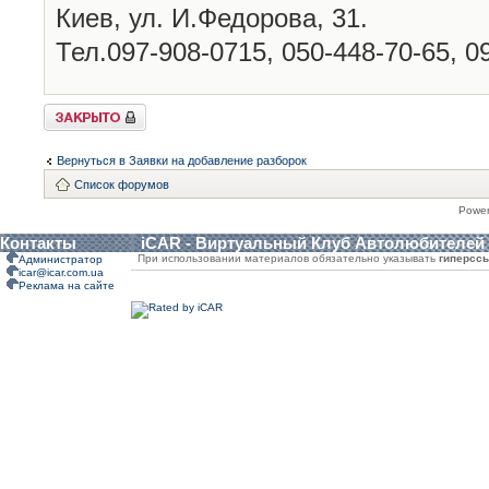
Киев, ул. И.Федорова, 31.
Тел.097-908-0715, 050-448-70-65, 0
Закрыто
Вернуться в Заявки на добавление разборок
Список форумов
Powe
Контакты
iCAR - Виртуальный Клуб Автолюбителей
При использовании материалов обязательно указывать
гиперсс
Администратор
icar@icar.com.ua
Реклама на сайте