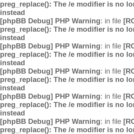
preg_replace(): The /e modifier is no 
instead
[phpBB Debug] PHP Warning
: in file
[R
preg_replace(): The /e modifier is no 
instead
[phpBB Debug] PHP Warning
: in file
[R
preg_replace(): The /e modifier is no 
instead
[phpBB Debug] PHP Warning
: in file
[R
preg_replace(): The /e modifier is no 
instead
[phpBB Debug] PHP Warning
: in file
[R
preg_replace(): The /e modifier is no 
instead
[phpBB Debug] PHP Warning
: in file
[R
preg_replace(): The /e modifier is no 