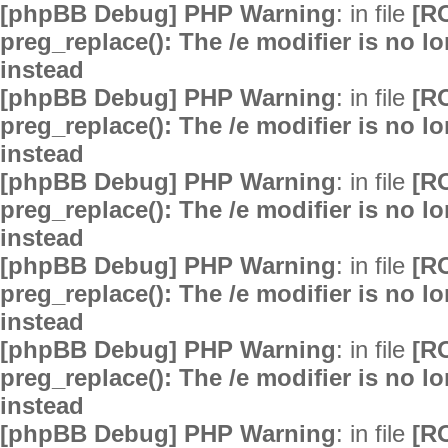
[phpBB Debug] PHP Warning
: in file
[R
preg_replace(): The /e modifier is no 
instead
[phpBB Debug] PHP Warning
: in file
[R
preg_replace(): The /e modifier is no 
instead
[phpBB Debug] PHP Warning
: in file
[R
preg_replace(): The /e modifier is no 
instead
[phpBB Debug] PHP Warning
: in file
[R
preg_replace(): The /e modifier is no 
instead
[phpBB Debug] PHP Warning
: in file
[R
preg_replace(): The /e modifier is no 
instead
[phpBB Debug] PHP Warning
: in file
[R