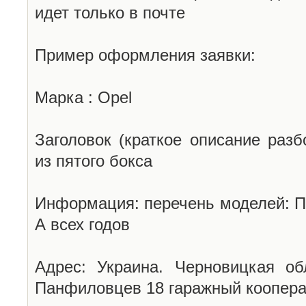
идет только в почте
Пример оформления заявки:
Марка : Opel
Заголовок (краткое описание разб
из пятого бокса
Информация: перечень моделей: П
А всех годов
Адрес: Украина. Черновицкая об
Панфиловцев 18 гаражный коопера