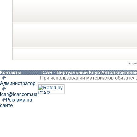
Powe
Контакты
iCAR - Виртуальный Клуб Автолюбителе
При использовании материалов обязател
Администратор
icar@icar.com.ua
Реклама на
сайте