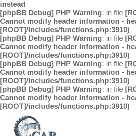
instead
[phpBB Debug] PHP Warning
: in file
[R
Cannot modify header information - hea
[ROOT]/includes/functions.php:3910)
[phpBB Debug] PHP Warning
: in file
[R
Cannot modify header information - hea
[ROOT]/includes/functions.php:3910)
[phpBB Debug] PHP Warning
: in file
[R
Cannot modify header information - hea
[ROOT]/includes/functions.php:3910)
[phpBB Debug] PHP Warning
: in file
[R
Cannot modify header information - hea
[ROOT]/includes/functions.php:3910)