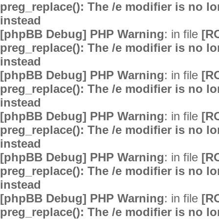
preg_replace(): The /e modifier is no 
instead
[phpBB Debug] PHP Warning
: in file
[R
preg_replace(): The /e modifier is no 
instead
[phpBB Debug] PHP Warning
: in file
[R
preg_replace(): The /e modifier is no 
instead
[phpBB Debug] PHP Warning
: in file
[R
preg_replace(): The /e modifier is no 
instead
[phpBB Debug] PHP Warning
: in file
[R
preg_replace(): The /e modifier is no 
instead
[phpBB Debug] PHP Warning
: in file
[R
preg_replace(): The /e modifier is no 