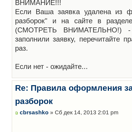
ВНИМАНИЕ!!!
Если Ваша заявка удалена из ф
разборок" и на сайте в раздел
(СМОТРЕТЬ ВНИМАТЕЛЬНО!) -
заполнили заявку, перечитайте п
раз.
Если нет - ожидайте...
Re: Правила оформления з
разборок
cbrsashko
» Сб дек 14, 2013 2:01 pm