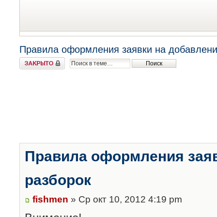
Правила оформления заявки на добавлени
Закрыто
Правила оформления заяв
разборок
fishmen
» Ср окт 10, 2012 4:19 pm