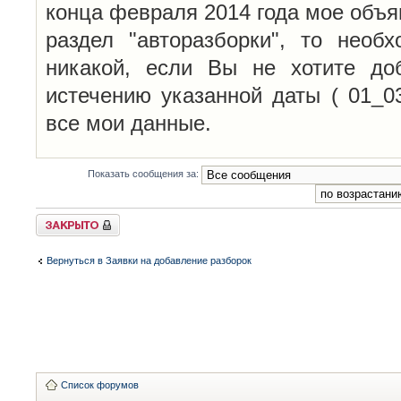
конца февраля 2014 года мое объя
раздел "авторазборки", то необ
никакой, если Вы не хотите до
истечению указанной даты ( 01_0
все мои данные.
Показать сообщения за:
Закрыто
Вернуться в Заявки на добавление разборок
Список форумов