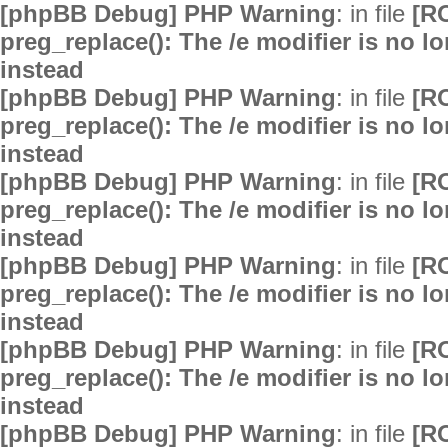
[phpBB Debug] PHP Warning
: in file
[R
preg_replace(): The /e modifier is no 
instead
[phpBB Debug] PHP Warning
: in file
[R
preg_replace(): The /e modifier is no 
instead
[phpBB Debug] PHP Warning
: in file
[R
preg_replace(): The /e modifier is no 
instead
[phpBB Debug] PHP Warning
: in file
[R
preg_replace(): The /e modifier is no 
instead
[phpBB Debug] PHP Warning
: in file
[R
preg_replace(): The /e modifier is no 
instead
[phpBB Debug] PHP Warning
: in file
[R