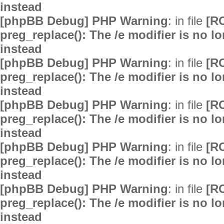
instead
[phpBB Debug] PHP Warning
: in file
[R
preg_replace(): The /e modifier is no 
instead
[phpBB Debug] PHP Warning
: in file
[R
preg_replace(): The /e modifier is no 
instead
[phpBB Debug] PHP Warning
: in file
[R
preg_replace(): The /e modifier is no 
instead
[phpBB Debug] PHP Warning
: in file
[R
preg_replace(): The /e modifier is no 
instead
[phpBB Debug] PHP Warning
: in file
[R
preg_replace(): The /e modifier is no 
instead