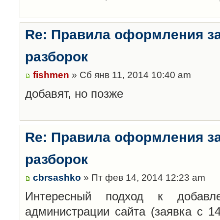
Re: Правила оформления з
разборок
fishmen
» Сб янв 11, 2014 10:40 am
добавят, но позже
Re: Правила оформления з
разборок
cbrsashko
» Пт фев 14, 2014 12:23 am
Интересный подход к добавл
администрации сайта (заявка с 14