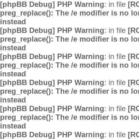
[phpBB Debug] PHP Warning
: in file
[R
preg_replace(): The /e modifier is no 
instead
[phpBB Debug] PHP Warning
: in file
[R
preg_replace(): The /e modifier is no 
instead
[phpBB Debug] PHP Warning
: in file
[R
preg_replace(): The /e modifier is no 
instead
[phpBB Debug] PHP Warning
: in file
[R
preg_replace(): The /e modifier is no 
instead
[phpBB Debug] PHP Warning
: in file
[R
preg_replace(): The /e modifier is no 
instead
[phpBB Debug] PHP Warning
: in file
[R