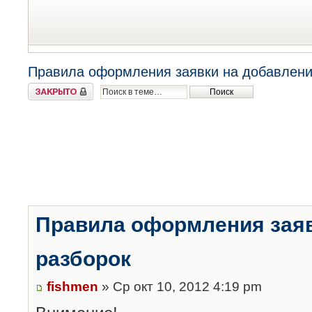
Правила оформления заявки на добавлени
Закрыто
Правила оформления заяв
разборок
fishmen
» Ср окт 10, 2012 4:19 pm