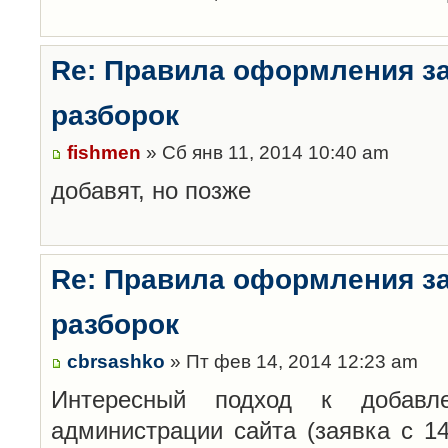
Re: Правила оформления з
разборок
fishmen
» Сб янв 11, 2014 10:40 am
добавят, но позже
Re: Правила оформления з
разборок
cbrsashko
» Пт фев 14, 2014 12:23 am
Интересный подход к добавл
администрации сайта (заявка с 14