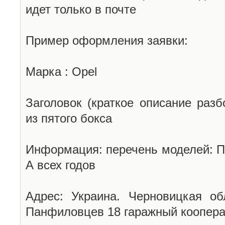
идет только в почте
Пример оформления заявки:
Марка : Opel
Заголовок (краткое описание разб
из пятого бокса
Информация: перечень моделей: П
А всех годов
Адрес: Украина. Черновицкая об
Панфиловцев 18 гаражный коопера