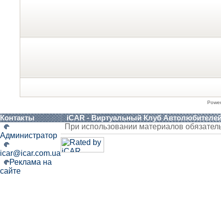
Powe
Контакты
iCAR - Виртуальный Клуб Автолюбителе
При использовании материалов обязател
Администратор
icar@icar.com.ua
Реклама на
сайте