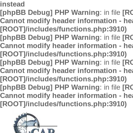
instead
[phpBB Debug] PHP Warning
: in file
[R
Cannot modify header information - hea
[ROOT]/includes/functions.php:3910)
[phpBB Debug] PHP Warning
: in file
[R
Cannot modify header information - hea
[ROOT]/includes/functions.php:3910)
[phpBB Debug] PHP Warning
: in file
[R
Cannot modify header information - hea
[ROOT]/includes/functions.php:3910)
[phpBB Debug] PHP Warning
: in file
[R
Cannot modify header information - hea
[ROOT]/includes/functions.php:3910)