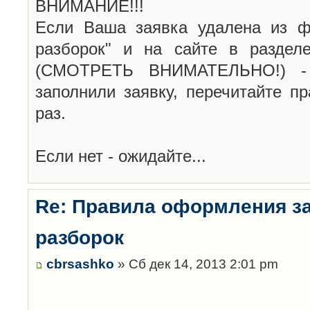
ВНИМАНИЕ!!!
Если Ваша заявка удалена из ф
разборок" и на сайте в раздел
(СМОТРЕТЬ ВНИМАТЕЛЬНО!) -
заполнили заявку, перечитайте п
раз.
Если нет - ожидайте...
Re: Правила оформления з
разборок
cbrsashko
» Сб дек 14, 2013 2:01 pm