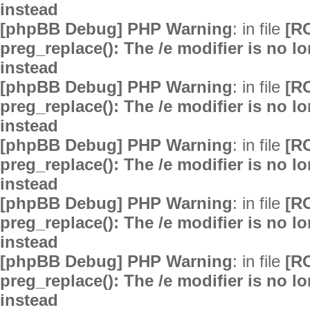
instead
[phpBB Debug] PHP Warning
: in file
[R
preg_replace(): The /e modifier is no 
instead
[phpBB Debug] PHP Warning
: in file
[R
preg_replace(): The /e modifier is no 
instead
[phpBB Debug] PHP Warning
: in file
[R
preg_replace(): The /e modifier is no 
instead
[phpBB Debug] PHP Warning
: in file
[R
preg_replace(): The /e modifier is no 
instead
[phpBB Debug] PHP Warning
: in file
[R
preg_replace(): The /e modifier is no 
instead