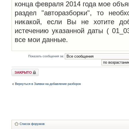
конца февраля 2014 года мое объя
раздел "авторазборки", то необ
никакой, если Вы не хотите до
истечению указанной даты ( 01_0
все мои данные.
Показать сообщения за:
Закрыто
Вернуться в Заявки на добавление разборок
Список форумов