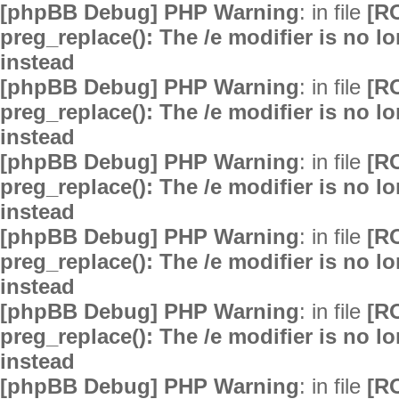
[phpBB Debug] PHP Warning
: in file
[R
preg_replace(): The /e modifier is no 
instead
[phpBB Debug] PHP Warning
: in file
[R
preg_replace(): The /e modifier is no 
instead
[phpBB Debug] PHP Warning
: in file
[R
preg_replace(): The /e modifier is no 
instead
[phpBB Debug] PHP Warning
: in file
[R
preg_replace(): The /e modifier is no 
instead
[phpBB Debug] PHP Warning
: in file
[R
preg_replace(): The /e modifier is no 
instead
[phpBB Debug] PHP Warning
: in file
[R