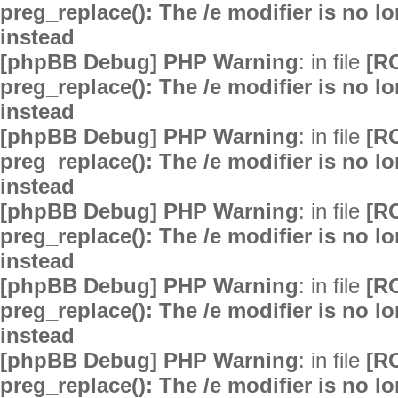
preg_replace(): The /e modifier is no 
instead
[phpBB Debug] PHP Warning
: in file
[R
preg_replace(): The /e modifier is no 
instead
[phpBB Debug] PHP Warning
: in file
[R
preg_replace(): The /e modifier is no 
instead
[phpBB Debug] PHP Warning
: in file
[R
preg_replace(): The /e modifier is no 
instead
[phpBB Debug] PHP Warning
: in file
[R
preg_replace(): The /e modifier is no 
instead
[phpBB Debug] PHP Warning
: in file
[R
preg_replace(): The /e modifier is no 