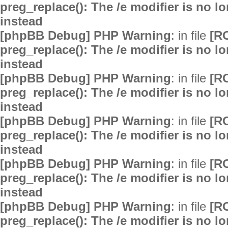
preg_replace(): The /e modifier is no 
instead
[phpBB Debug] PHP Warning
: in file
[R
preg_replace(): The /e modifier is no 
instead
[phpBB Debug] PHP Warning
: in file
[R
preg_replace(): The /e modifier is no 
instead
[phpBB Debug] PHP Warning
: in file
[R
preg_replace(): The /e modifier is no 
instead
[phpBB Debug] PHP Warning
: in file
[R
preg_replace(): The /e modifier is no 
instead
[phpBB Debug] PHP Warning
: in file
[R
preg_replace(): The /e modifier is no 