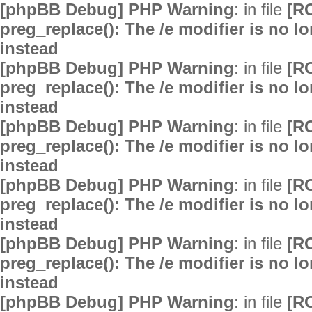
[phpBB Debug] PHP Warning
: in file
[R
preg_replace(): The /e modifier is no 
instead
[phpBB Debug] PHP Warning
: in file
[R
preg_replace(): The /e modifier is no 
instead
[phpBB Debug] PHP Warning
: in file
[R
preg_replace(): The /e modifier is no 
instead
[phpBB Debug] PHP Warning
: in file
[R
preg_replace(): The /e modifier is no 
instead
[phpBB Debug] PHP Warning
: in file
[R
preg_replace(): The /e modifier is no 
instead
[phpBB Debug] PHP Warning
: in file
[R