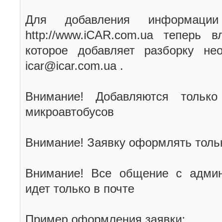
Для добавления информаци
http://www.iCAR.com.ua теперь 
которое добавляет разборку не
icar@icar.com.ua .
Внимание! Добавляются только
микроавтобусов
Внимание! Заявку оформлять тольк
Внимание! Все общение с админ
идет только в почте
Пример оформления заявки: