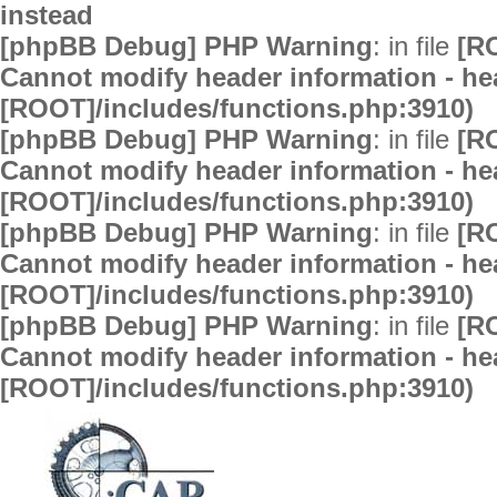
instead
[phpBB Debug] PHP Warning
: in file
[R
Cannot modify header information - hea
[ROOT]/includes/functions.php:3910)
[phpBB Debug] PHP Warning
: in file
[R
Cannot modify header information - hea
[ROOT]/includes/functions.php:3910)
[phpBB Debug] PHP Warning
: in file
[R
Cannot modify header information - hea
[ROOT]/includes/functions.php:3910)
[phpBB Debug] PHP Warning
: in file
[R
Cannot modify header information - hea
[ROOT]/includes/functions.php:3910)