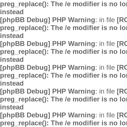
preg_replace(): The /e modifier is no 
instead
[phpBB Debug] PHP Warning
: in file
[R
preg_replace(): The /e modifier is no 
instead
[phpBB Debug] PHP Warning
: in file
[R
preg_replace(): The /e modifier is no 
instead
[phpBB Debug] PHP Warning
: in file
[R
preg_replace(): The /e modifier is no 
instead
[phpBB Debug] PHP Warning
: in file
[R
preg_replace(): The /e modifier is no 
instead
[phpBB Debug] PHP Warning
: in file
[R
preg_replace(): The /e modifier is no 