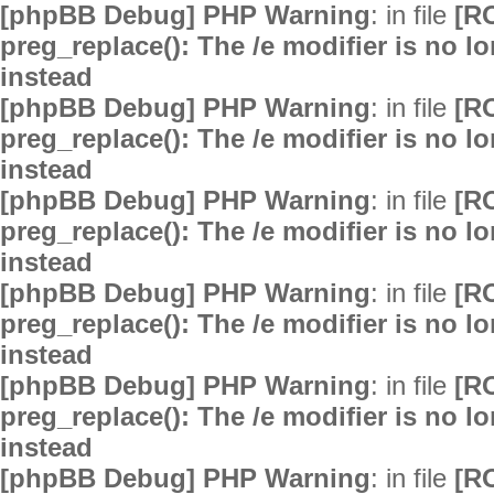
[phpBB Debug] PHP Warning
: in file
[R
preg_replace(): The /e modifier is no 
instead
[phpBB Debug] PHP Warning
: in file
[R
preg_replace(): The /e modifier is no 
instead
[phpBB Debug] PHP Warning
: in file
[R
preg_replace(): The /e modifier is no 
instead
[phpBB Debug] PHP Warning
: in file
[R
preg_replace(): The /e modifier is no 
instead
[phpBB Debug] PHP Warning
: in file
[R
preg_replace(): The /e modifier is no 
instead
[phpBB Debug] PHP Warning
: in file
[R