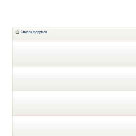
Список форумов