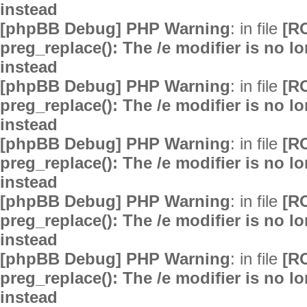
instead
[phpBB Debug] PHP Warning
: in file
[R
preg_replace(): The /e modifier is no 
instead
[phpBB Debug] PHP Warning
: in file
[R
preg_replace(): The /e modifier is no 
instead
[phpBB Debug] PHP Warning
: in file
[R
preg_replace(): The /e modifier is no 
instead
[phpBB Debug] PHP Warning
: in file
[R
preg_replace(): The /e modifier is no 
instead
[phpBB Debug] PHP Warning
: in file
[R
preg_replace(): The /e modifier is no 
instead