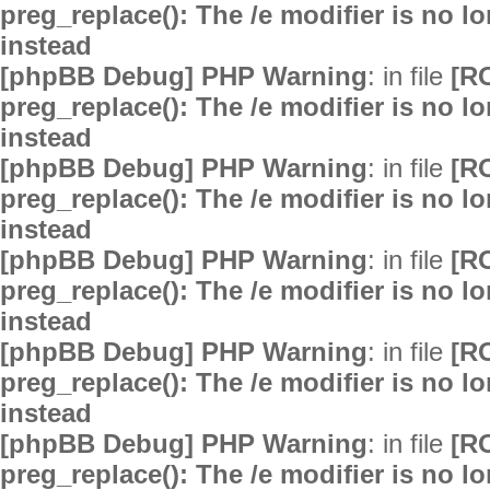
preg_replace(): The /e modifier is no 
instead
[phpBB Debug] PHP Warning
: in file
[R
preg_replace(): The /e modifier is no 
instead
[phpBB Debug] PHP Warning
: in file
[R
preg_replace(): The /e modifier is no 
instead
[phpBB Debug] PHP Warning
: in file
[R
preg_replace(): The /e modifier is no 
instead
[phpBB Debug] PHP Warning
: in file
[R
preg_replace(): The /e modifier is no 
instead
[phpBB Debug] PHP Warning
: in file
[R
preg_replace(): The /e modifier is no 