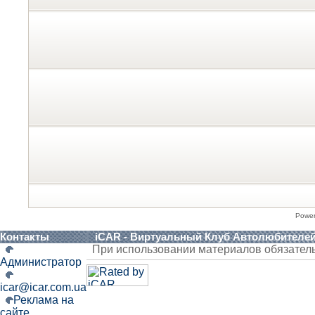
Powe
Контакты
iCAR - Виртуальный Клуб Автолюбителе
При использовании материалов обязател
Администратор
icar@icar.com.ua
Реклама на
сайте