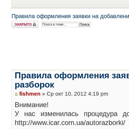
Правила оформления заявки на добавлени
Закрыто
Правила оформления заяв
разборок
fishmen
» Ср окт 10, 2012 4:19 pm
Внимание!
У нас изменилась процедура до
http://www.icar.com.ua/autorazborki/