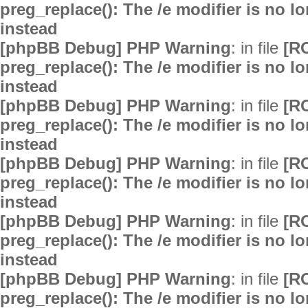
preg_replace(): The /e modifier is no 
instead
[phpBB Debug] PHP Warning
: in file
[R
preg_replace(): The /e modifier is no 
instead
[phpBB Debug] PHP Warning
: in file
[R
preg_replace(): The /e modifier is no 
instead
[phpBB Debug] PHP Warning
: in file
[R
preg_replace(): The /e modifier is no 
instead
[phpBB Debug] PHP Warning
: in file
[R
preg_replace(): The /e modifier is no 
instead
[phpBB Debug] PHP Warning
: in file
[R
preg_replace(): The /e modifier is no 