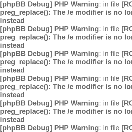
[phpBB Debug] PHP Warning
: in file
[R
preg_replace(): The /e modifier is no 
instead
[phpBB Debug] PHP Warning
: in file
[R
preg_replace(): The /e modifier is no 
instead
[phpBB Debug] PHP Warning
: in file
[R
preg_replace(): The /e modifier is no 
instead
[phpBB Debug] PHP Warning
: in file
[R
preg_replace(): The /e modifier is no 
instead
[phpBB Debug] PHP Warning
: in file
[R
preg_replace(): The /e modifier is no 
instead
[phpBB Debug] PHP Warning
: in file
[R