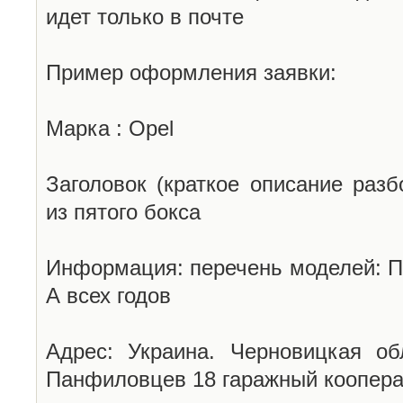
идет только в почте
Пример оформления заявки:
Марка : Opel
Заголовок (краткое описание разб
из пятого бокса
Информация: перечень моделей: П
А всех годов
Адрес: Украина. Черновицкая об
Панфиловцев 18 гаражный коопера