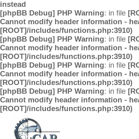
instead
[phpBB Debug] PHP Warning
: in file
[R
Cannot modify header information - hea
[ROOT]/includes/functions.php:3910)
[phpBB Debug] PHP Warning
: in file
[R
Cannot modify header information - hea
[ROOT]/includes/functions.php:3910)
[phpBB Debug] PHP Warning
: in file
[R
Cannot modify header information - hea
[ROOT]/includes/functions.php:3910)
[phpBB Debug] PHP Warning
: in file
[R
Cannot modify header information - hea
[ROOT]/includes/functions.php:3910)