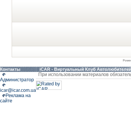
Powe
Контакты
iCAR - Виртуальный Клуб Автолюбителе
При использовании материалов обязател
Администратор
icar@icar.com.ua
Реклама на
сайте