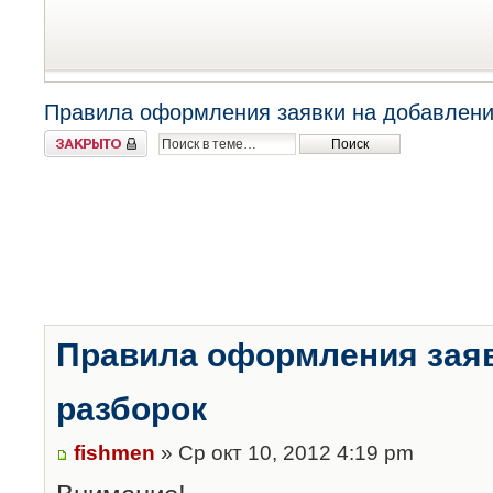
Правила оформления заявки на добавлени
Закрыто
Правила оформления заяв
разборок
fishmen
» Ср окт 10, 2012 4:19 pm