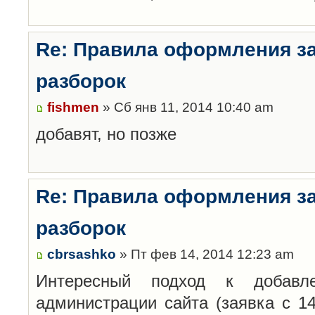
Re: Правила оформления з
разборок
fishmen
» Сб янв 11, 2014 10:40 am
добавят, но позже
Re: Правила оформления з
разборок
cbrsashko
» Пт фев 14, 2014 12:23 am
Интересный подход к добавл
администрации сайта (заявка с 14