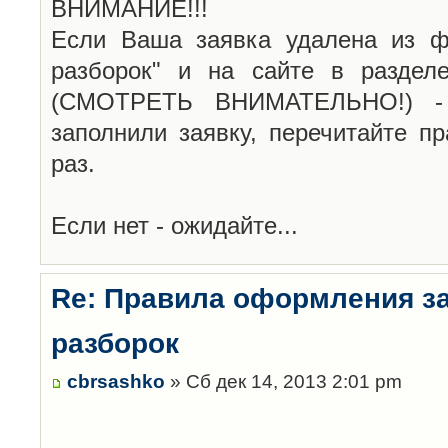
ВНИМАНИЕ!!!
Если Ваша заявка удалена из ф
разборок" и на сайте в раздел
(СМОТРЕТЬ ВНИМАТЕЛЬНО!) -
заполнили заявку, перечитайте п
раз.
Если нет - ожидайте...
Re: Правила оформления з
разборок
cbrsashko
» Сб дек 14, 2013 2:01 pm