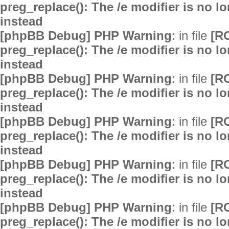
preg_replace(): The /e modifier is no 
instead
[phpBB Debug] PHP Warning
: in file
[R
preg_replace(): The /e modifier is no 
instead
[phpBB Debug] PHP Warning
: in file
[R
preg_replace(): The /e modifier is no 
instead
[phpBB Debug] PHP Warning
: in file
[R
preg_replace(): The /e modifier is no 
instead
[phpBB Debug] PHP Warning
: in file
[R
preg_replace(): The /e modifier is no 
instead
[phpBB Debug] PHP Warning
: in file
[R
preg_replace(): The /e modifier is no 