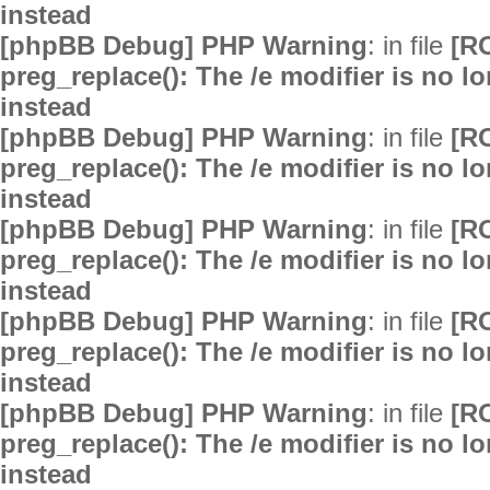
instead
[phpBB Debug] PHP Warning
: in file
[R
preg_replace(): The /e modifier is no 
instead
[phpBB Debug] PHP Warning
: in file
[R
preg_replace(): The /e modifier is no 
instead
[phpBB Debug] PHP Warning
: in file
[R
preg_replace(): The /e modifier is no 
instead
[phpBB Debug] PHP Warning
: in file
[R
preg_replace(): The /e modifier is no 
instead
[phpBB Debug] PHP Warning
: in file
[R
preg_replace(): The /e modifier is no 
instead