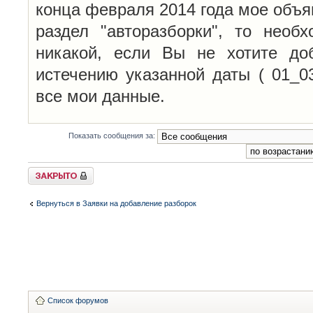
конца февраля 2014 года мое объя
раздел "авторазборки", то необ
никакой, если Вы не хотите до
истечению указанной даты ( 01_0
все мои данные.
Показать сообщения за:
Закрыто
Вернуться в Заявки на добавление разборок
Список форумов