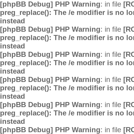
[phpBB Debug] PHP Warning
: in file
[R
preg_replace(): The /e modifier is no 
instead
[phpBB Debug] PHP Warning
: in file
[R
preg_replace(): The /e modifier is no 
instead
[phpBB Debug] PHP Warning
: in file
[R
preg_replace(): The /e modifier is no 
instead
[phpBB Debug] PHP Warning
: in file
[R
preg_replace(): The /e modifier is no 
instead
[phpBB Debug] PHP Warning
: in file
[R
preg_replace(): The /e modifier is no 
instead
[phpBB Debug] PHP Warning
: in file
[R