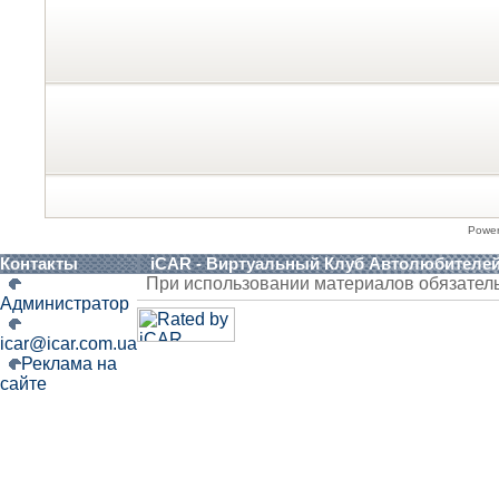
Powe
Контакты
iCAR - Виртуальный Клуб Автолюбителе
При использовании материалов обязател
Администратор
icar@icar.com.ua
Реклама на
сайте