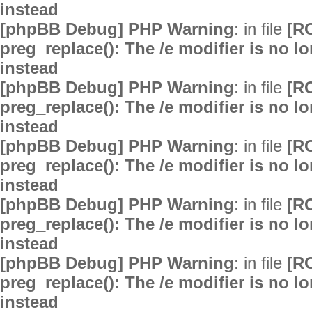
instead
[phpBB Debug] PHP Warning
: in file
[R
preg_replace(): The /e modifier is no 
instead
[phpBB Debug] PHP Warning
: in file
[R
preg_replace(): The /e modifier is no 
instead
[phpBB Debug] PHP Warning
: in file
[R
preg_replace(): The /e modifier is no 
instead
[phpBB Debug] PHP Warning
: in file
[R
preg_replace(): The /e modifier is no 
instead
[phpBB Debug] PHP Warning
: in file
[R
preg_replace(): The /e modifier is no 
instead