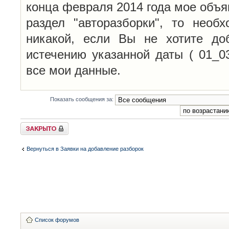
конца февраля 2014 года мое объя
раздел "авторазборки", то необ
никакой, если Вы не хотите до
истечению указанной даты ( 01_0
все мои данные.
Показать сообщения за:
Закрыто
Вернуться в Заявки на добавление разборок
Список форумов