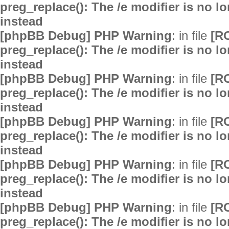
preg_replace(): The /e modifier is no 
instead
[phpBB Debug] PHP Warning
: in file
[R
preg_replace(): The /e modifier is no 
instead
[phpBB Debug] PHP Warning
: in file
[R
preg_replace(): The /e modifier is no 
instead
[phpBB Debug] PHP Warning
: in file
[R
preg_replace(): The /e modifier is no 
instead
[phpBB Debug] PHP Warning
: in file
[R
preg_replace(): The /e modifier is no 
instead
[phpBB Debug] PHP Warning
: in file
[R
preg_replace(): The /e modifier is no 