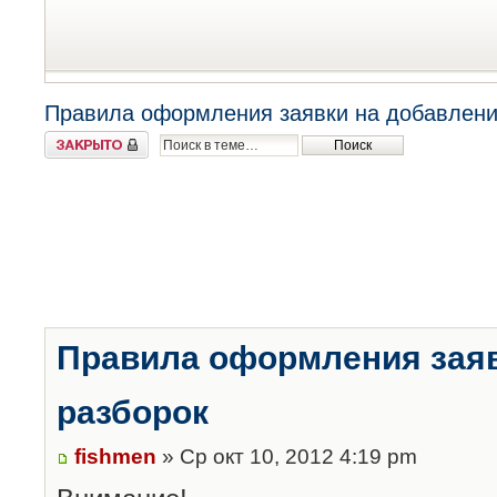
Правила оформления заявки на добавлени
Закрыто
Правила оформления заяв
разборок
fishmen
» Ср окт 10, 2012 4:19 pm