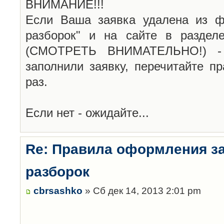
ВНИМАНИЕ!!!
Если Ваша заявка удалена из ф
разборок" и на сайте в раздел
(СМОТРЕТЬ ВНИМАТЕЛЬНО!) -
заполнили заявку, перечитайте п
раз.
Если нет - ожидайте...
Re: Правила оформления з
разборок
cbrsashko
» Сб дек 14, 2013 2:01 pm