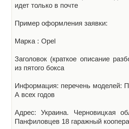
идет только в почте
Пример оформления заявки:
Марка : Opel
Заголовок (краткое описание разб
из пятого бокса
Информация: перечень моделей: П
А всех годов
Адрес: Украина. Черновицкая об
Панфиловцев 18 гаражный коопера