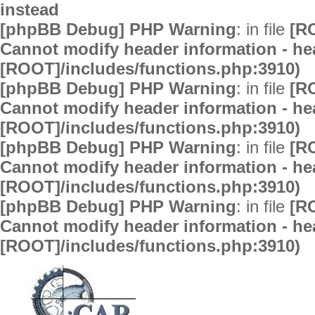
instead
[phpBB Debug] PHP Warning
: in file
[R
Cannot modify header information - hea
[ROOT]/includes/functions.php:3910)
[phpBB Debug] PHP Warning
: in file
[R
Cannot modify header information - hea
[ROOT]/includes/functions.php:3910)
[phpBB Debug] PHP Warning
: in file
[R
Cannot modify header information - hea
[ROOT]/includes/functions.php:3910)
[phpBB Debug] PHP Warning
: in file
[R
Cannot modify header information - hea
[ROOT]/includes/functions.php:3910)