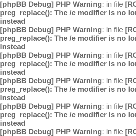
[phpBB Debug] PHP Warning
: in file
[R
preg_replace(): The /e modifier is no 
instead
[phpBB Debug] PHP Warning
: in file
[R
preg_replace(): The /e modifier is no 
instead
[phpBB Debug] PHP Warning
: in file
[R
preg_replace(): The /e modifier is no 
instead
[phpBB Debug] PHP Warning
: in file
[R
preg_replace(): The /e modifier is no 
instead
[phpBB Debug] PHP Warning
: in file
[R
preg_replace(): The /e modifier is no 
instead
[phpBB Debug] PHP Warning
: in file
[R