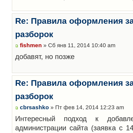
Re: Правила оформления з
разборок
fishmen
» Сб янв 11, 2014 10:40 am
добавят, но позже
Re: Правила оформления з
разборок
cbrsashko
» Пт фев 14, 2014 12:23 am
Интересный подход к добавл
администрации сайта (заявка с 14