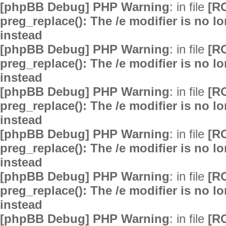
[phpBB Debug] PHP Warning
: in file
[R
preg_replace(): The /e modifier is no 
instead
[phpBB Debug] PHP Warning
: in file
[R
preg_replace(): The /e modifier is no 
instead
[phpBB Debug] PHP Warning
: in file
[R
preg_replace(): The /e modifier is no 
instead
[phpBB Debug] PHP Warning
: in file
[R
preg_replace(): The /e modifier is no 
instead
[phpBB Debug] PHP Warning
: in file
[R
preg_replace(): The /e modifier is no 
instead
[phpBB Debug] PHP Warning
: in file
[R