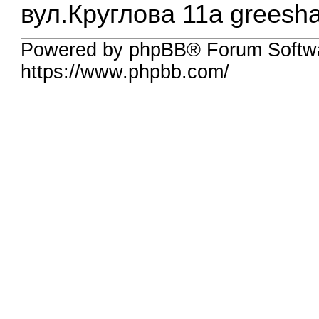
вул.Круглова 11а
greesh
Powered by phpBB® Forum Softw
https://www.phpbb.com/