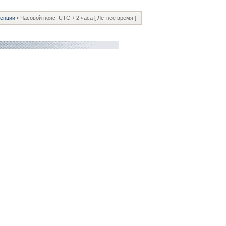
ренции
• Часовой пояс: UTC + 2 часа [ Летнее время ]