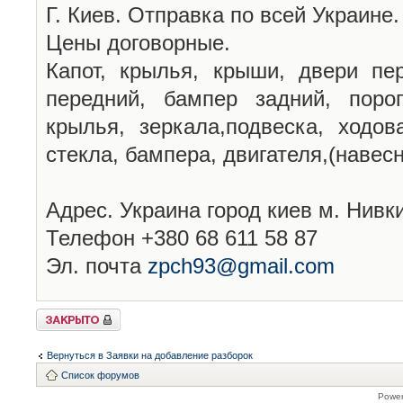
Г. Киев. Отправка по всей Украине.
Цены договорные.
Капот, крылья, крыши, двери пе
передний, бампер задний, порог
крылья, зеркала,подвеска, ходов
стекла, бампера, двигателя,(навесно
Адрес. Украина город киев м. Нивк
Телефон +380 68 611 58 87
Эл. почта
zpch93@gmail.com
Закрыто
Вернуться в Заявки на добавление разборок
Список форумов
Powe