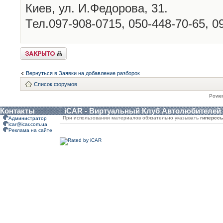
Киев, ул. И.Федорова, 31.
Тел.097-908-0715, 050-448-70-65, 0
Закрыто
Вернуться в Заявки на добавление разборок
Список форумов
Powe
Контакты
iCAR - Виртуальный Клуб Автолюбителей
При использовании материалов обязательно указывать
гиперсс
Администратор
icar@icar.com.ua
Реклама на сайте