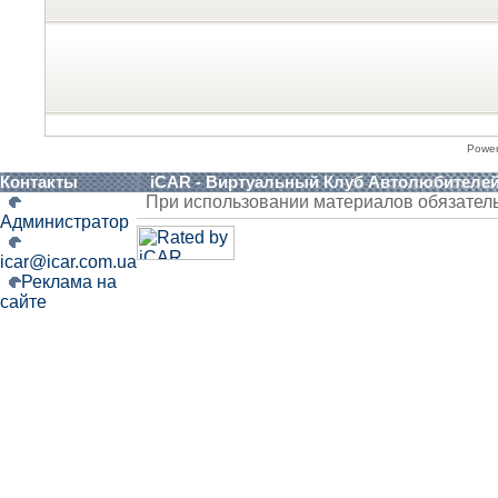
Powe
Контакты
iCAR - Виртуальный Клуб Автолюбителе
При использовании материалов обязател
Администратор
icar@icar.com.ua
Реклама на
сайте