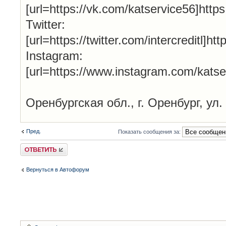
[url=https://vk.com/katservice56]http
Twitter:
[url=https://twitter.com/intercreditl]htt
Instagram:
[url=https://www.instagram.com/katse
Оренбургская обл., г. Оренбург, ул.
Пред.
Показать сообщения за:
Ответить
Вернуться в Автофорум