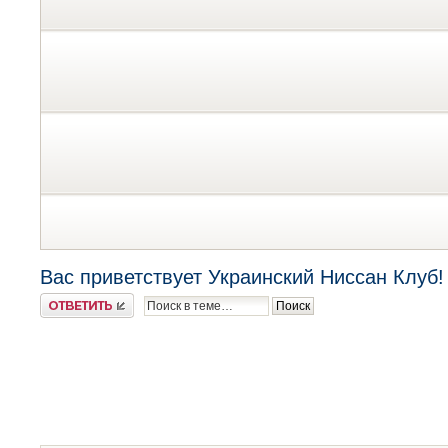
Вас приветствует Украинский Ниссан Клуб!
Ответить