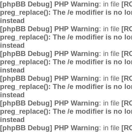
[phpBB Debug] PHP Warning
: in file
[R
preg_replace(): The /e modifier is no 
instead
[phpBB Debug] PHP Warning
: in file
[R
preg_replace(): The /e modifier is no 
instead
[phpBB Debug] PHP Warning
: in file
[R
preg_replace(): The /e modifier is no 
instead
[phpBB Debug] PHP Warning
: in file
[R
preg_replace(): The /e modifier is no 
instead
[phpBB Debug] PHP Warning
: in file
[R
preg_replace(): The /e modifier is no 
instead
[phpBB Debug] PHP Warning
: in file
[R