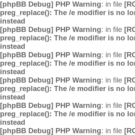
[phpBB Debug] PHP Warning
: in file
[R
preg_replace(): The /e modifier is no 
instead
[phpBB Debug] PHP Warning
: in file
[R
preg_replace(): The /e modifier is no 
instead
[phpBB Debug] PHP Warning
: in file
[R
preg_replace(): The /e modifier is no 
instead
[phpBB Debug] PHP Warning
: in file
[R
preg_replace(): The /e modifier is no 
instead
[phpBB Debug] PHP Warning
: in file
[R
preg_replace(): The /e modifier is no 
instead
[phpBB Debug] PHP Warning
: in file
[R