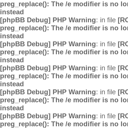
preg_replace(): The /e modifier is no 
instead
[phpBB Debug] PHP Warning
: in file
[R
preg_replace(): The /e modifier is no 
instead
[phpBB Debug] PHP Warning
: in file
[R
preg_replace(): The /e modifier is no 
instead
[phpBB Debug] PHP Warning
: in file
[R
preg_replace(): The /e modifier is no 
instead
[phpBB Debug] PHP Warning
: in file
[R
preg_replace(): The /e modifier is no 
instead
[phpBB Debug] PHP Warning
: in file
[R
preg_replace(): The /e modifier is no 