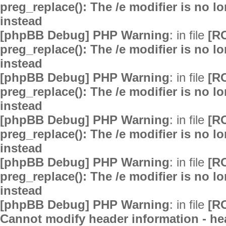
preg_replace(): The /e modifier is no 
instead
[phpBB Debug] PHP Warning
: in file
[R
preg_replace(): The /e modifier is no 
instead
[phpBB Debug] PHP Warning
: in file
[R
preg_replace(): The /e modifier is no 
instead
[phpBB Debug] PHP Warning
: in file
[R
preg_replace(): The /e modifier is no 
instead
[phpBB Debug] PHP Warning
: in file
[R
preg_replace(): The /e modifier is no 
instead
[phpBB Debug] PHP Warning
: in file
[R
Cannot modify header information - hea