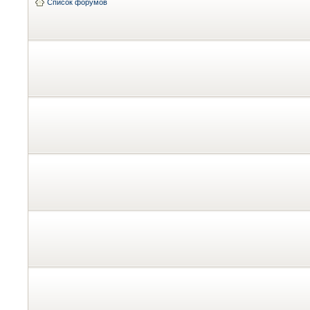
Список форумов