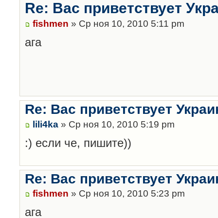
Re: Вас приветствует Укр
fishmen
» Ср ноя 10, 2010 5:11 pm
ага
Re: Вас приветствует Украи
lili4ka
» Ср ноя 10, 2010 5:19 pm
:) если че, пишите))
Re: Вас приветствует Украи
fishmen
» Ср ноя 10, 2010 5:23 pm
ага