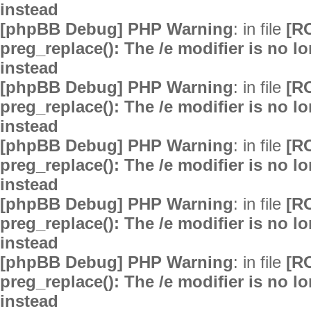
instead
[phpBB Debug] PHP Warning
: in file
[R
preg_replace(): The /e modifier is no 
instead
[phpBB Debug] PHP Warning
: in file
[R
preg_replace(): The /e modifier is no 
instead
[phpBB Debug] PHP Warning
: in file
[R
preg_replace(): The /e modifier is no 
instead
[phpBB Debug] PHP Warning
: in file
[R
preg_replace(): The /e modifier is no 
instead
[phpBB Debug] PHP Warning
: in file
[R
preg_replace(): The /e modifier is no 
instead