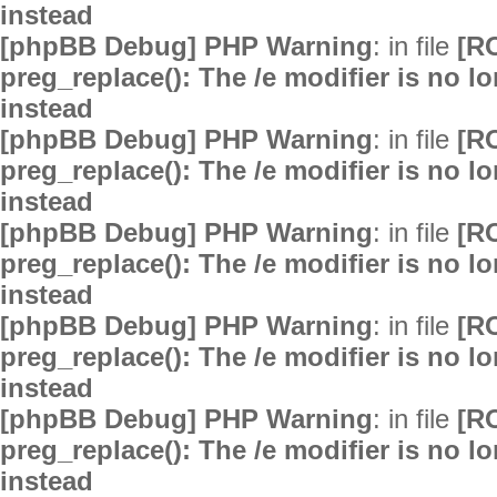
instead
[phpBB Debug] PHP Warning
: in file
[R
preg_replace(): The /e modifier is no 
instead
[phpBB Debug] PHP Warning
: in file
[R
preg_replace(): The /e modifier is no 
instead
[phpBB Debug] PHP Warning
: in file
[R
preg_replace(): The /e modifier is no 
instead
[phpBB Debug] PHP Warning
: in file
[R
preg_replace(): The /e modifier is no 
instead
[phpBB Debug] PHP Warning
: in file
[R
preg_replace(): The /e modifier is no 
instead