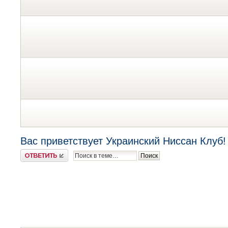
Вас приветствует Украинский Ниссан Клуб!
Ответить