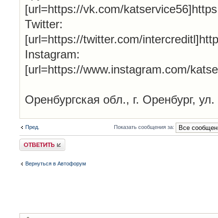
[url=https://vk.com/katservice56]http
Twitter:
[url=https://twitter.com/intercreditl]htt
Instagram:
[url=https://www.instagram.com/katse
Оренбургская обл., г. Оренбург, ул.
Пред.
Показать сообщения за:
Ответить
Вернуться в Автофорум