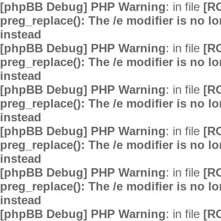
[phpBB Debug] PHP Warning
: in file
[R
preg_replace(): The /e modifier is no 
instead
[phpBB Debug] PHP Warning
: in file
[R
preg_replace(): The /e modifier is no 
instead
[phpBB Debug] PHP Warning
: in file
[R
preg_replace(): The /e modifier is no 
instead
[phpBB Debug] PHP Warning
: in file
[R
preg_replace(): The /e modifier is no 
instead
[phpBB Debug] PHP Warning
: in file
[R
preg_replace(): The /e modifier is no 
instead
[phpBB Debug] PHP Warning
: in file
[R