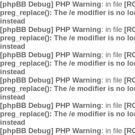
[phpBB Debug] PHP Warning
: in file
[R
preg_replace(): The /e modifier is no 
instead
[phpBB Debug] PHP Warning
: in file
[R
preg_replace(): The /e modifier is no 
instead
[phpBB Debug] PHP Warning
: in file
[R
preg_replace(): The /e modifier is no 
instead
[phpBB Debug] PHP Warning
: in file
[R
preg_replace(): The /e modifier is no 
instead
[phpBB Debug] PHP Warning
: in file
[R
preg_replace(): The /e modifier is no 
instead
[phpBB Debug] PHP Warning
: in file
[R