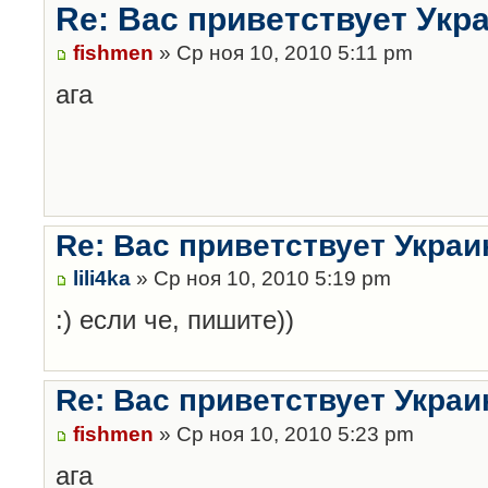
Re: Вас приветствует Укр
fishmen
» Ср ноя 10, 2010 5:11 pm
ага
Re: Вас приветствует Украи
lili4ka
» Ср ноя 10, 2010 5:19 pm
:) если че, пишите))
Re: Вас приветствует Украи
fishmen
» Ср ноя 10, 2010 5:23 pm
ага