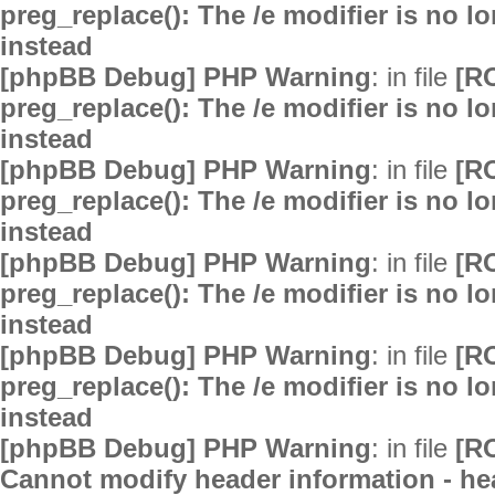
preg_replace(): The /e modifier is no 
instead
[phpBB Debug] PHP Warning
: in file
[R
preg_replace(): The /e modifier is no 
instead
[phpBB Debug] PHP Warning
: in file
[R
preg_replace(): The /e modifier is no 
instead
[phpBB Debug] PHP Warning
: in file
[R
preg_replace(): The /e modifier is no 
instead
[phpBB Debug] PHP Warning
: in file
[R
preg_replace(): The /e modifier is no 
instead
[phpBB Debug] PHP Warning
: in file
[R
Cannot modify header information - hea