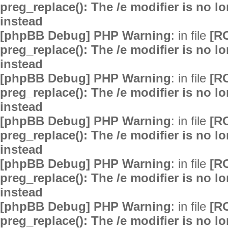
preg_replace(): The /e modifier is no 
instead
[phpBB Debug] PHP Warning
: in file
[R
preg_replace(): The /e modifier is no 
instead
[phpBB Debug] PHP Warning
: in file
[R
preg_replace(): The /e modifier is no 
instead
[phpBB Debug] PHP Warning
: in file
[R
preg_replace(): The /e modifier is no 
instead
[phpBB Debug] PHP Warning
: in file
[R
preg_replace(): The /e modifier is no 
instead
[phpBB Debug] PHP Warning
: in file
[R
preg_replace(): The /e modifier is no 