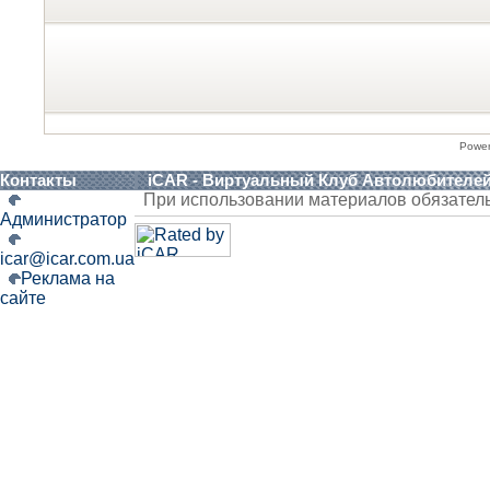
Powe
Контакты
iCAR - Виртуальный Клуб Автолюбителе
При использовании материалов обязател
Администратор
icar@icar.com.ua
Реклама на
сайте