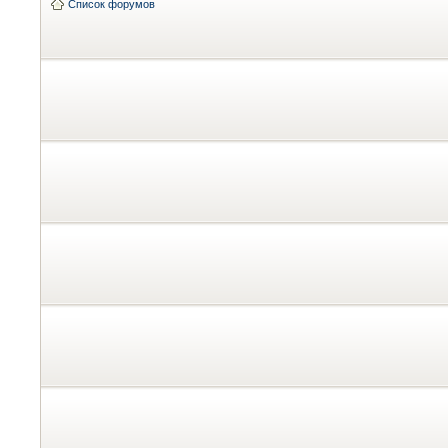
Список форумов