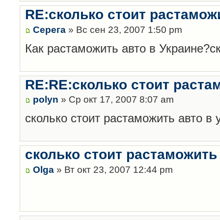
RE:сколько стоит растаможи
Серега
» Вс сен 23, 2007 1:50 pm
Как растаможить авто в Украине?ск
RE:RE:сколько стоит растамо
polyn
» Ср окт 17, 2007 8:07 am
сколько стоит растаможить авто в 
сколько стоит растаможить 
Olga
» Вт окт 23, 2007 12:44 pm