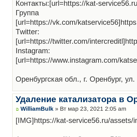
Контакты:[url=https://kat-service56.ru/
Групп
[url=https://vk.com/katservice56]http
Twitter:
[url=https://twitter.com/intercreditl]htt
Instagram:
[url=https://www.instagram.com/katse
Оренбургская обл., г. Оренбург, ул.
Удаление катализатора в О
WilliamBulk
» Вт мар 23, 2021 2:05 am
[IMG]https://kat-service56.ru/assets