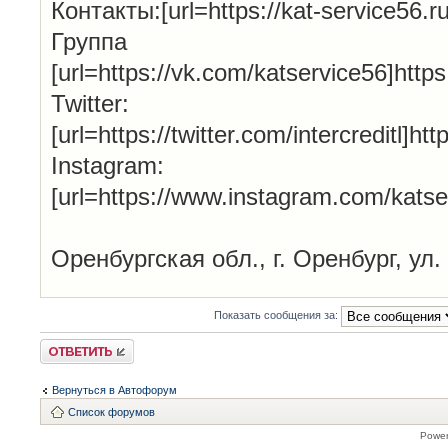
Контакты:[url=https://kat-service56.ru/
Групп
[url=https://vk.com/katservice56]http
Twitter:
[url=https://twitter.com/intercreditl]htt
Instagram:
[url=https://www.instagram.com/katse
Оренбургская обл., г. Оренбург, ул.
Показать сообщения за:
Ответить
Вернуться в Автофорум
Список форумов
Powe