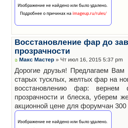
Восстановление фар до за
прозрачности
Макс Мастер
» Чт июл 16, 2015 5:37 pm
Дорогие друзья! Предлагаем Вам 
старых тусклых, желтых фар на но
восстановлению фар: вернем 
прозрачности и блеска, уберем ж
акционной цене для форумчан 300 г