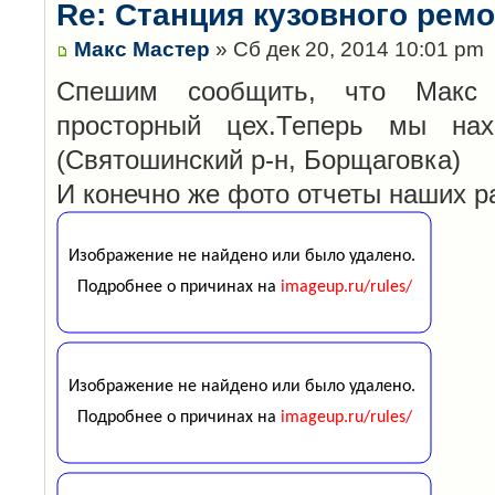
Re: Станция кузовного рем
Макс Мастер
» Сб дек 20, 2014 10:01 pm
Спешим сообщить, что Макс
просторный цех.Теперь мы нах
(Святошинский р-н, Борщаговка)
И конечно же фото отчеты наших р