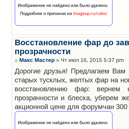
Восстановление фар до за
прозрачности
Макс Мастер
» Чт июл 16, 2015 5:37 pm
Дорогие друзья! Предлагаем Вам 
старых тусклых, желтых фар на но
восстановлению фар: вернем 
прозрачности и блеска, уберем ж
акционной цене для форумчан 300 г