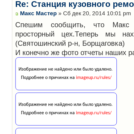
Re: Станция кузовного рем
Макс Мастер
» Сб дек 20, 2014 10:01 pm
Спешим сообщить, что Макс
просторный цех.Теперь мы нах
(Святошинский р-н, Борщаговка)
И конечно же фото отчеты наших р