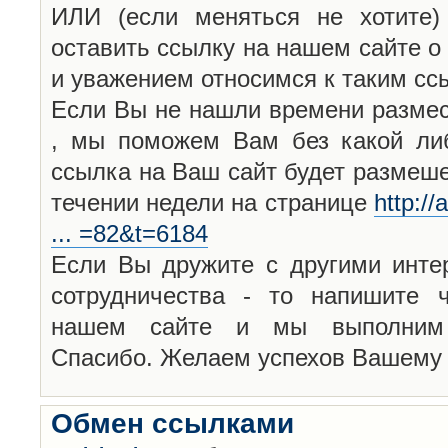
ИЛИ (если меняться не хотите)
оставить ссылку на нашем сайте о
и уважением относимся к таким с
Если Вы не нашли времени размест
, мы поможем Вам без какой ли
ссылка на Ваш сайт будет размеш
течении недели на странице
http:/
... =82&t=6184
Если Вы дружите с другими инте
сотрудничества - то напишите ч
нашем сайте и мы выполним 
Спасибо. Желаем успехов Вашему и
Обмен ссылками