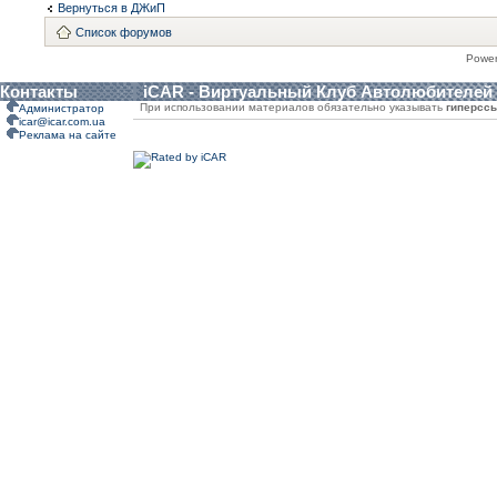
Вернуться в ДЖиП
Список форумов
Powe
Контакты
iCAR - Виртуальный Клуб Автолюбителей
При использовании материалов обязательно указывать
гиперсс
Администратор
icar@icar.com.ua
Реклама на сайте