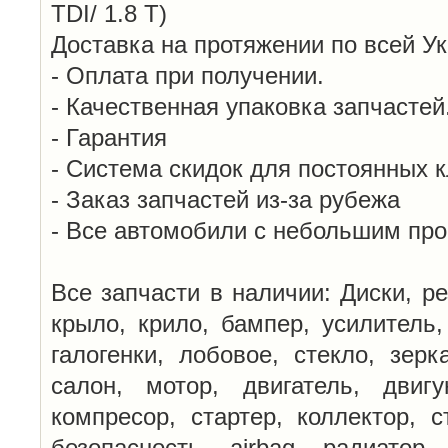
TDI/ 1.8 T)
Доставка на протяжении по всей У
- Оплата при получении.
- Качественная упаковка запчастей
- Гарантия
- Система скидок для постоянных 
- Заказ запчастей из-за рубежа
- Все автомобили с небольшим пр
Все запчасти в наличии: Диски, ре
крыло, крило, бампер, усилитель,
галогенки, лобовое, стекло, зерк
салон, мотор, двигатель, двигу
компресор, стартер, коллектор, с
безопасность, airbag, радиатор,