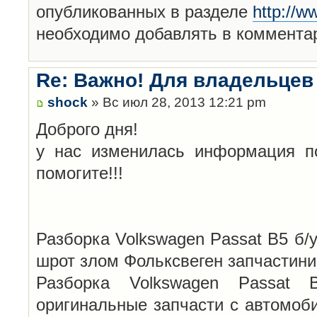
опубликованных в разделе
http://w
необходимо добавлять в комментар
Re: Важно! Для владельцев
shock
» Вс июл 28, 2013 12:21 pm
Доброго дня!
у нас изменилась информация по
помогите!!!
Разборка Volkswagen Passat B5 б/
шрот злом Фольксвеген запчастини
Разборка Volkswagen Passat B5
оригинальные запчасти с автомоби