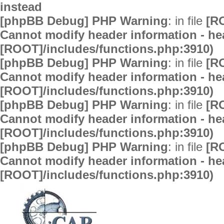
instead
[phpBB Debug] PHP Warning
: in file
[R
Cannot modify header information - hea
[ROOT]/includes/functions.php:3910)
[phpBB Debug] PHP Warning
: in file
[R
Cannot modify header information - hea
[ROOT]/includes/functions.php:3910)
[phpBB Debug] PHP Warning
: in file
[R
Cannot modify header information - hea
[ROOT]/includes/functions.php:3910)
[phpBB Debug] PHP Warning
: in file
[R
Cannot modify header information - hea
[ROOT]/includes/functions.php:3910)