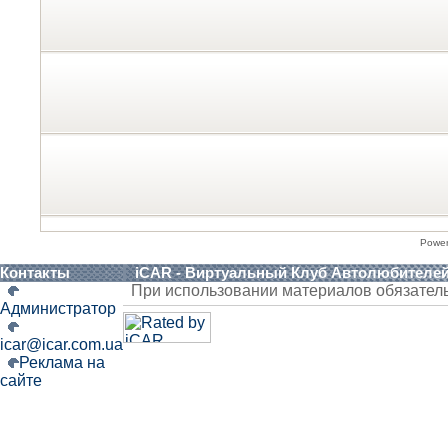
Powe
Контакты
iCAR - Виртуальный Клуб Автолюбителе
При использовании материалов обязател
Администратор
icar@icar.com.ua
Реклама на
сайте