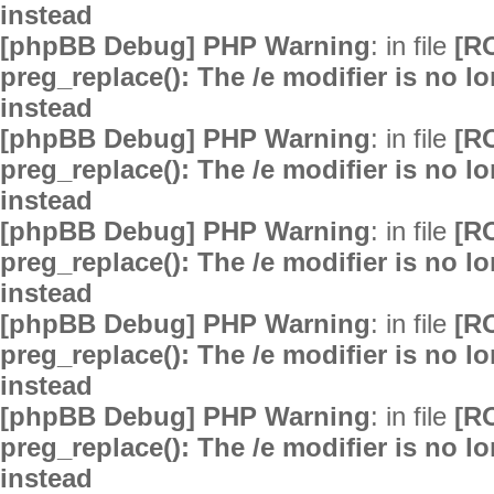
instead
[phpBB Debug] PHP Warning
: in file
[R
preg_replace(): The /e modifier is no 
instead
[phpBB Debug] PHP Warning
: in file
[R
preg_replace(): The /e modifier is no 
instead
[phpBB Debug] PHP Warning
: in file
[R
preg_replace(): The /e modifier is no 
instead
[phpBB Debug] PHP Warning
: in file
[R
preg_replace(): The /e modifier is no 
instead
[phpBB Debug] PHP Warning
: in file
[R
preg_replace(): The /e modifier is no 
instead