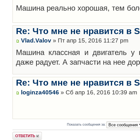
Машина реально хорошая, тем бол
Re: Что мне не нравится в 
Vlad.Valov
» Пт апр 15, 2016 11:27 pm
Машина классная и двигатель у 
даже радует. А запчасти на нее до
Re: Что мне не нравится в 
loginza40546
» Сб апр 16, 2016 10:39 am
Показать сообщения за:
Ответить