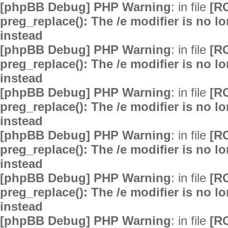
[phpBB Debug] PHP Warning
: in file
[R
preg_replace(): The /e modifier is no 
instead
[phpBB Debug] PHP Warning
: in file
[R
preg_replace(): The /e modifier is no 
instead
[phpBB Debug] PHP Warning
: in file
[R
preg_replace(): The /e modifier is no 
instead
[phpBB Debug] PHP Warning
: in file
[R
preg_replace(): The /e modifier is no 
instead
[phpBB Debug] PHP Warning
: in file
[R
preg_replace(): The /e modifier is no 
instead
[phpBB Debug] PHP Warning
: in file
[R