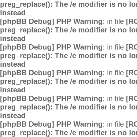
preg_replace(): The /e modifier is no 
instead
[phpBB Debug] PHP Warning
: in file
[R
preg_replace(): The /e modifier is no 
instead
[phpBB Debug] PHP Warning
: in file
[R
preg_replace(): The /e modifier is no 
instead
[phpBB Debug] PHP Warning
: in file
[R
preg_replace(): The /e modifier is no 
instead
[phpBB Debug] PHP Warning
: in file
[R
preg_replace(): The /e modifier is no 
instead
[phpBB Debug] PHP Warning
: in file
[R
preg_replace(): The /e modifier is no 