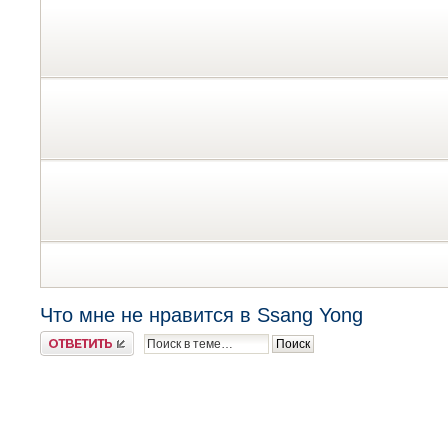
Что мне не нравится в Ssang Yong
Ответить