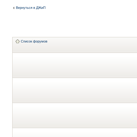
Вернуться в ДЖиП
Список форумов