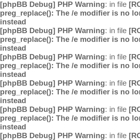
[phpBB Debug] PHP Warning
: in file
[R
preg_replace(): The /e modifier is no 
instead
[phpBB Debug] PHP Warning
: in file
[R
preg_replace(): The /e modifier is no 
instead
[phpBB Debug] PHP Warning
: in file
[R
preg_replace(): The /e modifier is no 
instead
[phpBB Debug] PHP Warning
: in file
[R
preg_replace(): The /e modifier is no 
instead
[phpBB Debug] PHP Warning
: in file
[R
preg_replace(): The /e modifier is no 
instead
[phpBB Debug] PHP Warning
: in file
[R