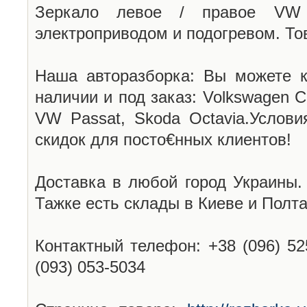
Зеркало левое / правое VW 
электроприводом и подогревом. То
Наша авторазборка: Вы можете к
наличии и под заказ: Volkswagen C
VW Passat, Skoda Octavia.Услови
скидок для посто€нных клиентов!
Доставка в любой город Украины.
Тажке есть склады в Киеве и Полта
Контактный телефон: +38 (096) 52
(093) 053-5034