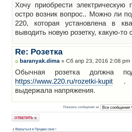
Хочу приобрести электрическую 
остро возник вопрос.. Можно ли п
220, которая установлена в кв
выводить новую розетку, какую-то
Re: Розетка
baranyak.dima
» Сб апр 23, 2016 2:08 pm
Обычная розетка должна по
https://www.220.ru/rozetki-kupit
. Г
выдержала напряжения.
Показать сообщения за:
Ответить
Вернуться в Продаю свое !