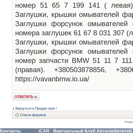
номер 51 65 7 199 141 ( левая)
Заглушки, крышки омывателей фар
Заглушки форсунок омывателей
номера заглушек 61 67 8 031 307 (л
Заглушки, крышки омывателей фар
Заглушки форсунок омывателей
номер запчасти BMW 51 11 7 111 
(правая). +380503878856, +38
https://vavanbmw.io.ua/
Ответить
Вернуться в Продаю свое !
Список форумов
Powe
Контакты
iCAR - Виртуальный Клуб Автолюбителей