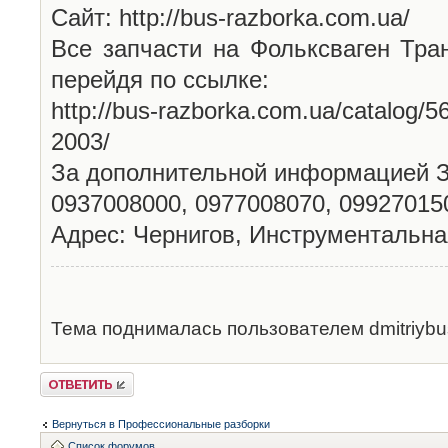
Сайт: http://bus-razborka.com.ua/
Все запчасти на Фольксваген Тра
перейдя по ссылке:
http://bus-razborka.com.ua/catalog/5
2003/
За дополнительной информацией 
0937008000, 0977008070, 09927015
Адрес: Чернигов, Инструментальна
Тема поднималась пользователем dmitriybus
Ответить
Вернуться в Профессиональные разборки
Список форумов