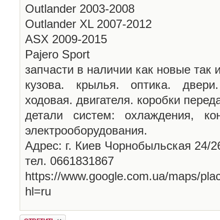
Outlander 2003-2008
Outlander XL 2007-2012
ASX 2009-2015
Pajero Sport
запчасти в наличии как новые так и
кузова. крылья. оптика. двери
ходовая. двигателя. коробки переда
детали систем: охлаждения, ко
электрооборудования.
Адрес: г. Киев Чорнобыльская 24/2
тел. 0661831867
https://www.google.com.ua/maps/p
hl=ru
Ответить