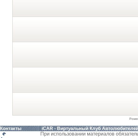
Powe
Контакты
iCAR - Виртуальный Клуб Автолюбителе
При использовании материалов обязател