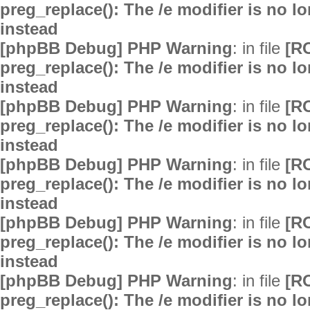
preg_replace(): The /e modifier is no 
instead
[phpBB Debug] PHP Warning
: in file
[R
preg_replace(): The /e modifier is no 
instead
[phpBB Debug] PHP Warning
: in file
[R
preg_replace(): The /e modifier is no 
instead
[phpBB Debug] PHP Warning
: in file
[R
preg_replace(): The /e modifier is no 
instead
[phpBB Debug] PHP Warning
: in file
[R
preg_replace(): The /e modifier is no 
instead
[phpBB Debug] PHP Warning
: in file
[R
preg_replace(): The /e modifier is no 