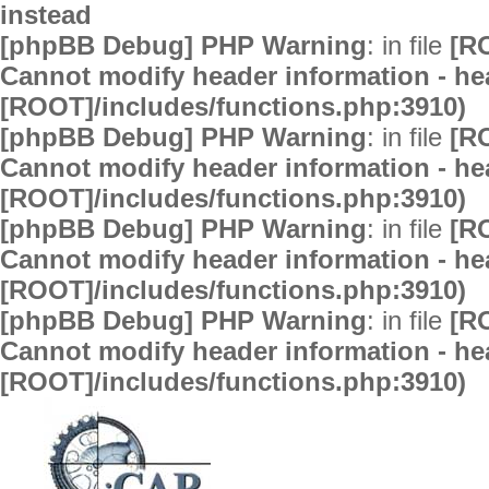
instead
[phpBB Debug] PHP Warning
: in file
[R
Cannot modify header information - hea
[ROOT]/includes/functions.php:3910)
[phpBB Debug] PHP Warning
: in file
[R
Cannot modify header information - hea
[ROOT]/includes/functions.php:3910)
[phpBB Debug] PHP Warning
: in file
[R
Cannot modify header information - hea
[ROOT]/includes/functions.php:3910)
[phpBB Debug] PHP Warning
: in file
[R
Cannot modify header information - hea
[ROOT]/includes/functions.php:3910)