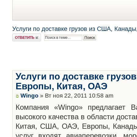
Услуги по доставке грузов из США, Канады
Ответить
Услуги по доставке грузо
Европы, Китая, ОАЭ
Wingo
» Вт ноя 22, 2011 10:58 am
Компания «Wingo» предлагает В
высокого качества в области достав
Китая, США, ОАЭ, Европы, Канады
услуг входят авиаперевозки, мор