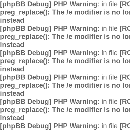
[phpBB Debug] PHP Warning
: in file
[R
preg_replace(): The /e modifier is no 
instead
[phpBB Debug] PHP Warning
: in file
[R
preg_replace(): The /e modifier is no 
instead
[phpBB Debug] PHP Warning
: in file
[R
preg_replace(): The /e modifier is no 
instead
[phpBB Debug] PHP Warning
: in file
[R
preg_replace(): The /e modifier is no 
instead
[phpBB Debug] PHP Warning
: in file
[R
preg_replace(): The /e modifier is no 
instead
[phpBB Debug] PHP Warning
: in file
[R