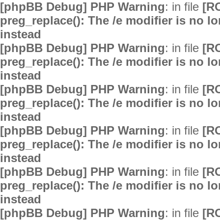
[phpBB Debug] PHP Warning
: in file
[R
preg_replace(): The /e modifier is no 
instead
[phpBB Debug] PHP Warning
: in file
[R
preg_replace(): The /e modifier is no 
instead
[phpBB Debug] PHP Warning
: in file
[R
preg_replace(): The /e modifier is no 
instead
[phpBB Debug] PHP Warning
: in file
[R
preg_replace(): The /e modifier is no 
instead
[phpBB Debug] PHP Warning
: in file
[R
preg_replace(): The /e modifier is no 
instead
[phpBB Debug] PHP Warning
: in file
[R