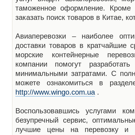
таможенное оформление. Кроме 
заказать поиск товаров в Китае, к
Авиаперевозки – наиболее опт
доставки товаров в кратчайшие с
морские контейнерные перево
компании помогут разработать
минимальными затратами. С пол
можете ознакомиться в раздел
http://www.wingo.com.ua
.
Воспользовавшись услугами ко
безупречный сервис, оптимальны
лучшие цены на перевозку и г