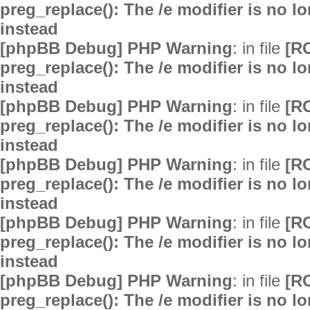
preg_replace(): The /e modifier is no 
instead
[phpBB Debug] PHP Warning
: in file
[R
preg_replace(): The /e modifier is no 
instead
[phpBB Debug] PHP Warning
: in file
[R
preg_replace(): The /e modifier is no 
instead
[phpBB Debug] PHP Warning
: in file
[R
preg_replace(): The /e modifier is no 
instead
[phpBB Debug] PHP Warning
: in file
[R
preg_replace(): The /e modifier is no 
instead
[phpBB Debug] PHP Warning
: in file
[R
preg_replace(): The /e modifier is no 