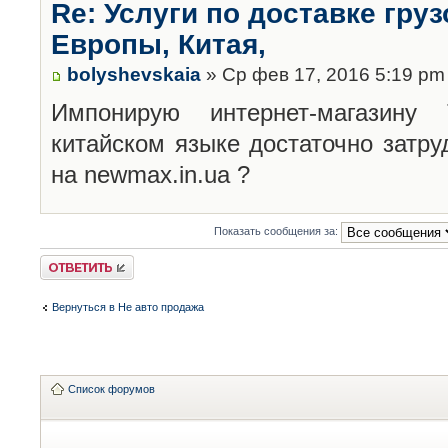
Re: Услуги по доставке гру
Европы, Китая,
bolyshevskaia
» Ср фев 17, 2016 5:19 pm
Импонирую интернет-магазину
китайском языке достаточно затру
на newmax.in.ua ?
Показать сообщения за:
Ответить
Вернуться в Не авто продажа
Список форумов