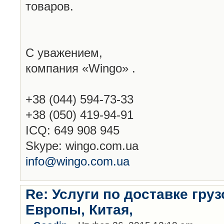
товаров.
С уважением,
компания «Wingo» .
+38 (044) 594-73-33
+38 (050) 419-94-91
ICQ: 649 908 945
Skype: wingo.com.ua
info@wingo.com.ua
Re: Услуги по доставке гру
Европы, Китая,