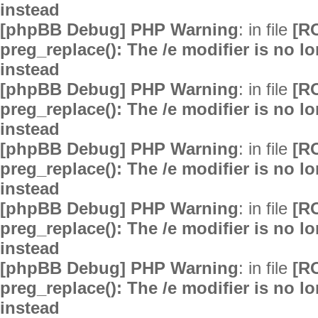
instead
[phpBB Debug] PHP Warning
: in file
[R
preg_replace(): The /e modifier is no 
instead
[phpBB Debug] PHP Warning
: in file
[R
preg_replace(): The /e modifier is no 
instead
[phpBB Debug] PHP Warning
: in file
[R
preg_replace(): The /e modifier is no 
instead
[phpBB Debug] PHP Warning
: in file
[R
preg_replace(): The /e modifier is no 
instead
[phpBB Debug] PHP Warning
: in file
[R
preg_replace(): The /e modifier is no 
instead