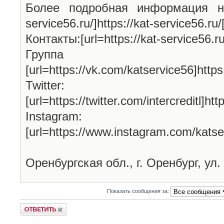
Более подробная информация на н
service56.ru/]https://kat-service56.ru/[
Контакты:[url=https://kat-service56.ru/
Групп
[url=https://vk.com/katservice56]http
Twitter:
[url=https://twitter.com/intercreditl]htt
Instagram:
[url=https://www.instagram.com/katse
Оренбургская обл., г. Оренбург, ул.
Показать сообщения за:
Ответить