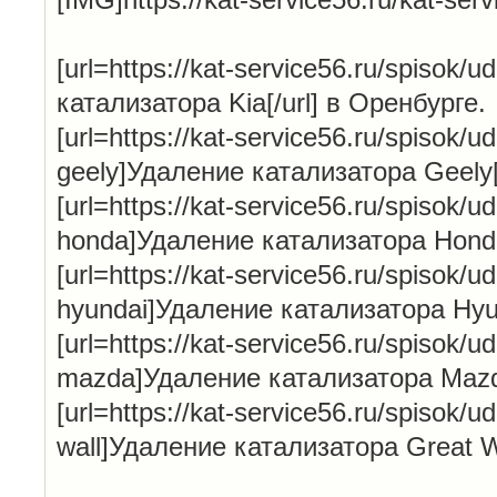
[url=https://kat-service56.ru/spisok/u
катализатора Kia[/url] в Оренбурге.
[url=https://kat-service56.ru/spisok/ud
geely]Удаление катализатора Geely[
[url=https://kat-service56.ru/spisok/ud
honda]Удаление катализатора Honda[
[url=https://kat-service56.ru/spisok/ud
hyundai]Удаление катализатора Hyun
[url=https://kat-service56.ru/spisok/ud
mazda]Удаление катализатора Mazda
[url=https://kat-service56.ru/spisok/ud
wall]Удаление катализатора Great Wa