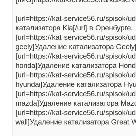
[url=https://kat-service56.ru/spisok/u
катализатора Kia[/url] в Оренбурге.
[url=https://kat-service56.ru/spisok/ud
geely]Удаление катализатора Geely[
[url=https://kat-service56.ru/spisok/ud
honda]Удаление катализатора Honda[
[url=https://kat-service56.ru/spisok/ud
hyundai]Удаление катализатора Hyun
[url=https://kat-service56.ru/spisok/ud
mazda]Удаление катализатора Mazda
[url=https://kat-service56.ru/spisok/ud
wall]Удаление катализатора Great Wa