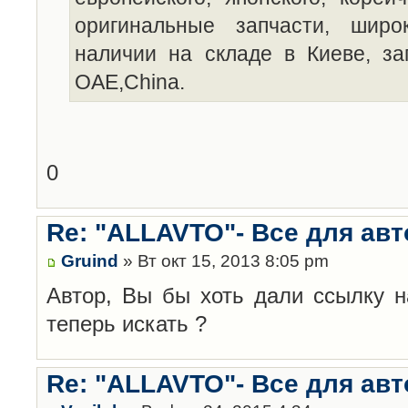
оригинальные запчасти, широ
наличии на складе в Киеве, за
OAE,China.
0
Re: "ALLAVTO"- Все для авт
Gruind
» Вт окт 15, 2013 8:05 pm
Автор, Вы бы хоть дали ссылку на
теперь искать ?
Re: "ALLAVTO"- Все для авт