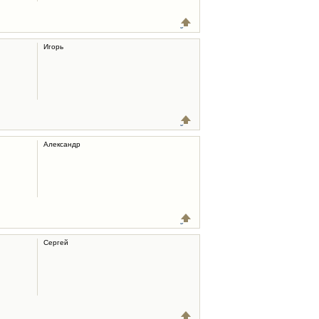
Игорь
Александр
Сергей