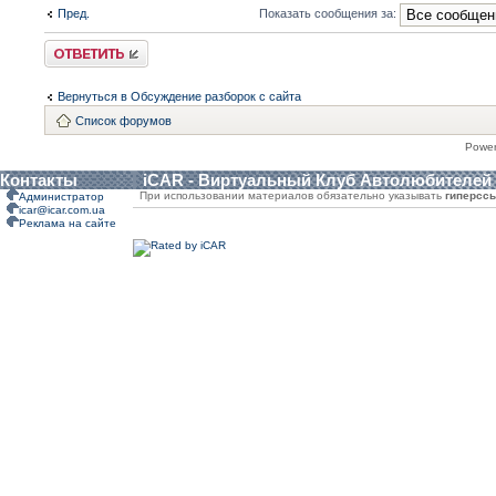
Пред.
Показать сообщения за:
Ответить
Вернуться в Обсуждение разборок с сайта
Список форумов
Powe
Контакты
iCAR - Виртуальный Клуб Автолюбителей
При использовании материалов обязательно указывать
гиперсс
Администратор
icar@icar.com.ua
Реклама на сайте