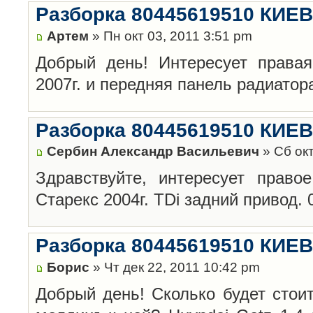
Разборка 80445619510 КИЕВ
Артем
» Пн окт 03, 2011 3:51 pm
Добрый день! Интересует правая
2007г. и передняя панель радиатор
Разборка 80445619510 КИЕВ
Сербин Александр Васильевич
» Сб окт
Здравствуйте, интересует право
Старекс 2004г. TDi задний привод.
Разборка 80445619510 КИЕВ
Борис
» Чт дек 22, 2011 10:42 pm
Добрый день! Сколько будет стоит