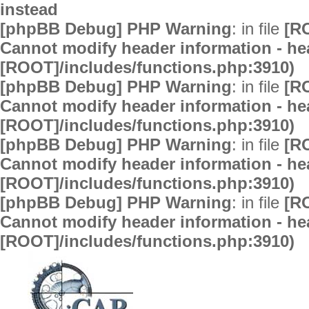
instead
[phpBB Debug] PHP Warning
: in file
[R
Cannot modify header information - hea
[ROOT]/includes/functions.php:3910)
[phpBB Debug] PHP Warning
: in file
[R
Cannot modify header information - hea
[ROOT]/includes/functions.php:3910)
[phpBB Debug] PHP Warning
: in file
[R
Cannot modify header information - hea
[ROOT]/includes/functions.php:3910)
[phpBB Debug] PHP Warning
: in file
[R
Cannot modify header information - hea
[ROOT]/includes/functions.php:3910)