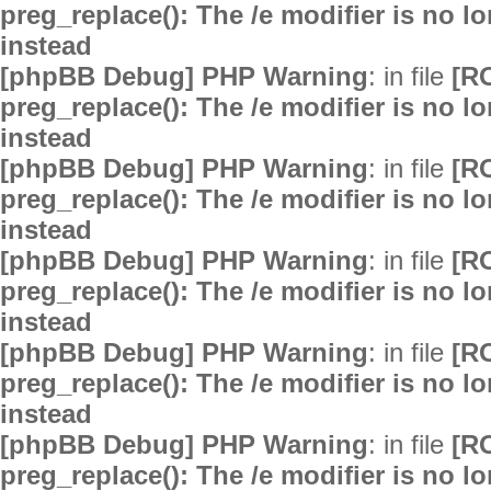
preg_replace(): The /e modifier is no 
instead
[phpBB Debug] PHP Warning
: in file
[R
preg_replace(): The /e modifier is no 
instead
[phpBB Debug] PHP Warning
: in file
[R
preg_replace(): The /e modifier is no 
instead
[phpBB Debug] PHP Warning
: in file
[R
preg_replace(): The /e modifier is no 
instead
[phpBB Debug] PHP Warning
: in file
[R
preg_replace(): The /e modifier is no 
instead
[phpBB Debug] PHP Warning
: in file
[R
preg_replace(): The /e modifier is no 