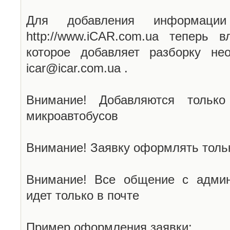
Для добавления информаци
http://www.iCAR.com.ua теперь 
которое добавляет разборку не
icar@icar.com.ua .
Внимание! Добавляются только
микроавтобусов
Внимание! Заявку оформлять тольк
Внимание! Все общение с админ
идет только в почте
Пример оформления заявки: