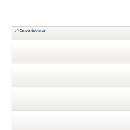
Список форумов