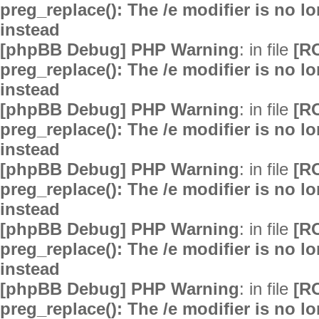
preg_replace(): The /e modifier is no 
instead
[phpBB Debug] PHP Warning
: in file
[R
preg_replace(): The /e modifier is no 
instead
[phpBB Debug] PHP Warning
: in file
[R
preg_replace(): The /e modifier is no 
instead
[phpBB Debug] PHP Warning
: in file
[R
preg_replace(): The /e modifier is no 
instead
[phpBB Debug] PHP Warning
: in file
[R
preg_replace(): The /e modifier is no 
instead
[phpBB Debug] PHP Warning
: in file
[R
preg_replace(): The /e modifier is no 