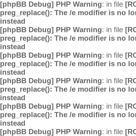
[phpBB Debug] PHP Warning
: in file
[R
preg_replace(): The /e modifier is no 
instead
[phpBB Debug] PHP Warning
: in file
[R
preg_replace(): The /e modifier is no 
instead
[phpBB Debug] PHP Warning
: in file
[R
preg_replace(): The /e modifier is no 
instead
[phpBB Debug] PHP Warning
: in file
[R
preg_replace(): The /e modifier is no 
instead
[phpBB Debug] PHP Warning
: in file
[R
preg_replace(): The /e modifier is no 
instead
[phpBB Debug] PHP Warning
: in file
[R