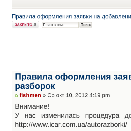
Правила оформления заявки на добавлени
Закрыто
Правила оформления заяв
разборок
fishmen
» Ср окт 10, 2012 4:19 pm
Внимание!
У нас изменилась процедура до
http://www.icar.com.ua/autorazborki/