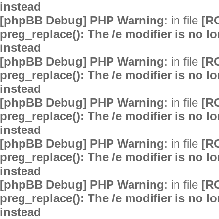
instead
[phpBB Debug] PHP Warning
: in file
[R
preg_replace(): The /e modifier is no 
instead
[phpBB Debug] PHP Warning
: in file
[R
preg_replace(): The /e modifier is no 
instead
[phpBB Debug] PHP Warning
: in file
[R
preg_replace(): The /e modifier is no 
instead
[phpBB Debug] PHP Warning
: in file
[R
preg_replace(): The /e modifier is no 
instead
[phpBB Debug] PHP Warning
: in file
[R
preg_replace(): The /e modifier is no 
instead