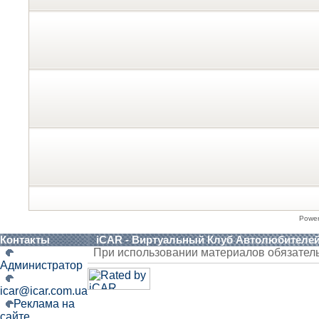
Powe
Контакты
iCAR - Виртуальный Клуб Автолюбителе
При использовании материалов обязател
Администратор
icar@icar.com.ua
Реклама на
сайте