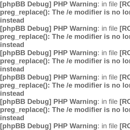
[phpBB Debug] PHP Warning
: in file
[R
preg_replace(): The /e modifier is no 
instead
[phpBB Debug] PHP Warning
: in file
[R
preg_replace(): The /e modifier is no 
instead
[phpBB Debug] PHP Warning
: in file
[R
preg_replace(): The /e modifier is no 
instead
[phpBB Debug] PHP Warning
: in file
[R
preg_replace(): The /e modifier is no 
instead
[phpBB Debug] PHP Warning
: in file
[R
preg_replace(): The /e modifier is no 
instead
[phpBB Debug] PHP Warning
: in file
[R