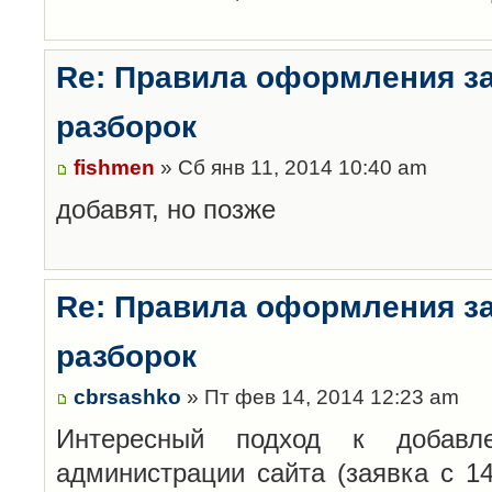
Re: Правила оформления з
разборок
fishmen
» Сб янв 11, 2014 10:40 am
добавят, но позже
Re: Правила оформления з
разборок
cbrsashko
» Пт фев 14, 2014 12:23 am
Интересный подход к добавл
администрации сайта (заявка с 14