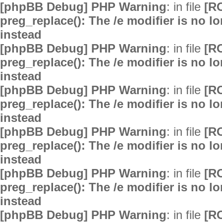
[phpBB Debug] PHP Warning
: in file
[R
preg_replace(): The /e modifier is no 
instead
[phpBB Debug] PHP Warning
: in file
[R
preg_replace(): The /e modifier is no 
instead
[phpBB Debug] PHP Warning
: in file
[R
preg_replace(): The /e modifier is no 
instead
[phpBB Debug] PHP Warning
: in file
[R
preg_replace(): The /e modifier is no 
instead
[phpBB Debug] PHP Warning
: in file
[R
preg_replace(): The /e modifier is no 
instead
[phpBB Debug] PHP Warning
: in file
[R