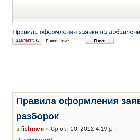
Правила оформления заявки на добавлени
Закрыто
Правила оформления заяв
разборок
fishmen
» Ср окт 10, 2012 4:19 pm