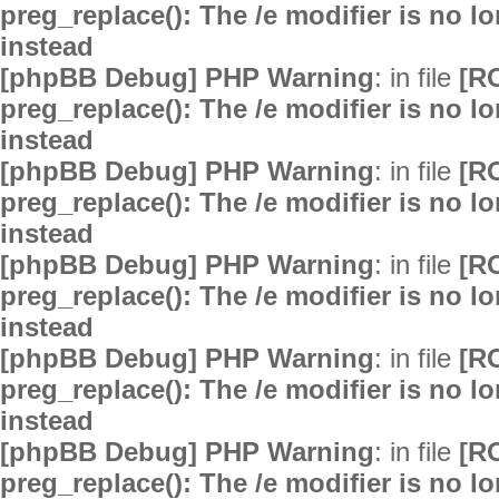
preg_replace(): The /e modifier is no 
instead
[phpBB Debug] PHP Warning
: in file
[R
preg_replace(): The /e modifier is no 
instead
[phpBB Debug] PHP Warning
: in file
[R
preg_replace(): The /e modifier is no 
instead
[phpBB Debug] PHP Warning
: in file
[R
preg_replace(): The /e modifier is no 
instead
[phpBB Debug] PHP Warning
: in file
[R
preg_replace(): The /e modifier is no 
instead
[phpBB Debug] PHP Warning
: in file
[R
preg_replace(): The /e modifier is no 