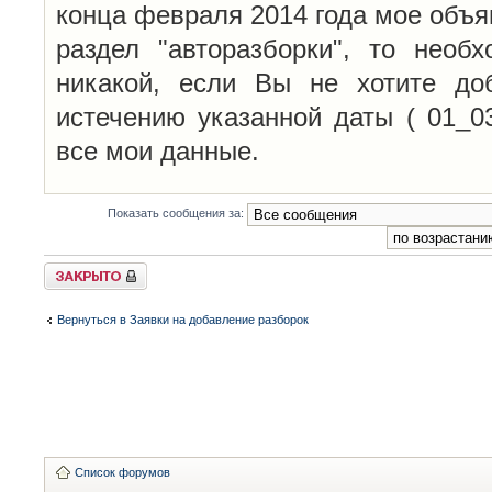
конца февраля 2014 года мое объя
раздел "авторазборки", то необ
никакой, если Вы не хотите до
истечению указанной даты ( 01_0
все мои данные.
Показать сообщения за:
Закрыто
Вернуться в Заявки на добавление разборок
Список форумов