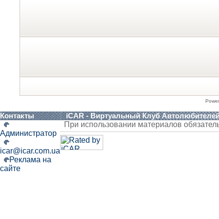
Powe
Контакты
iCAR - Виртуальный Клуб Автолюбителе
При использовании материалов обязател
Администратор
icar@icar.com.ua
Реклама на
сайте