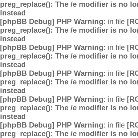
preg_replace(): The /e modifier is no 
instead
[phpBB Debug] PHP Warning
: in file
[R
preg_replace(): The /e modifier is no 
instead
[phpBB Debug] PHP Warning
: in file
[R
preg_replace(): The /e modifier is no 
instead
[phpBB Debug] PHP Warning
: in file
[R
preg_replace(): The /e modifier is no 
instead
[phpBB Debug] PHP Warning
: in file
[R
preg_replace(): The /e modifier is no 
instead
[phpBB Debug] PHP Warning
: in file
[R
preg_replace(): The /e modifier is no 