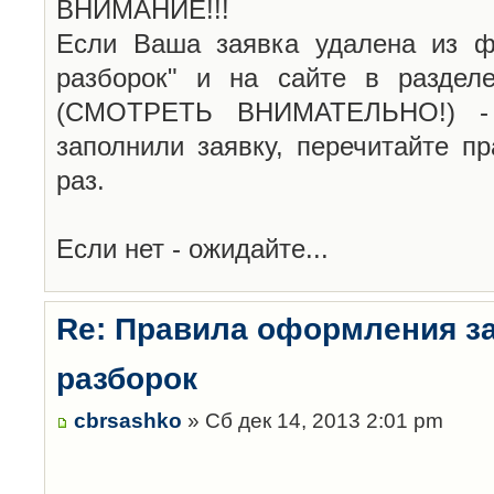
ВНИМАНИЕ!!!
Если Ваша заявка удалена из ф
разборок" и на сайте в раздел
(СМОТРЕТЬ ВНИМАТЕЛЬНО!) -
заполнили заявку, перечитайте п
раз.
Если нет - ожидайте...
Re: Правила оформления з
разборок
cbrsashko
» Сб дек 14, 2013 2:01 pm