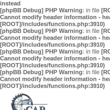
instead
[phpBB Debug] PHP Warning
: in file
[R
Cannot modify header information - hea
[ROOT]/includes/functions.php:3910)
[phpBB Debug] PHP Warning
: in file
[R
Cannot modify header information - hea
[ROOT]/includes/functions.php:3910)
[phpBB Debug] PHP Warning
: in file
[R
Cannot modify header information - hea
[ROOT]/includes/functions.php:3910)
[phpBB Debug] PHP Warning
: in file
[R
Cannot modify header information - hea
[ROOT]/includes/functions.php:3910)