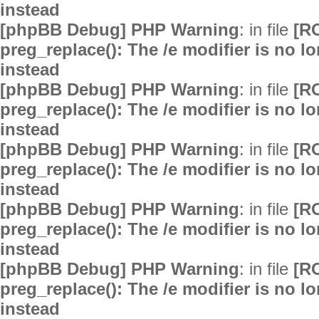
instead
[phpBB Debug] PHP Warning
: in file
[R
preg_replace(): The /e modifier is no 
instead
[phpBB Debug] PHP Warning
: in file
[R
preg_replace(): The /e modifier is no 
instead
[phpBB Debug] PHP Warning
: in file
[R
preg_replace(): The /e modifier is no 
instead
[phpBB Debug] PHP Warning
: in file
[R
preg_replace(): The /e modifier is no 
instead
[phpBB Debug] PHP Warning
: in file
[R
preg_replace(): The /e modifier is no 
instead