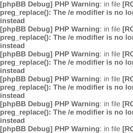
[phpBB Debug] PHP Warning
: in file
[R
preg_replace(): The /e modifier is no 
instead
[phpBB Debug] PHP Warning
: in file
[R
preg_replace(): The /e modifier is no 
instead
[phpBB Debug] PHP Warning
: in file
[R
preg_replace(): The /e modifier is no 
instead
[phpBB Debug] PHP Warning
: in file
[R
preg_replace(): The /e modifier is no 
instead
[phpBB Debug] PHP Warning
: in file
[R
preg_replace(): The /e modifier is no 
instead
[phpBB Debug] PHP Warning
: in file
[R