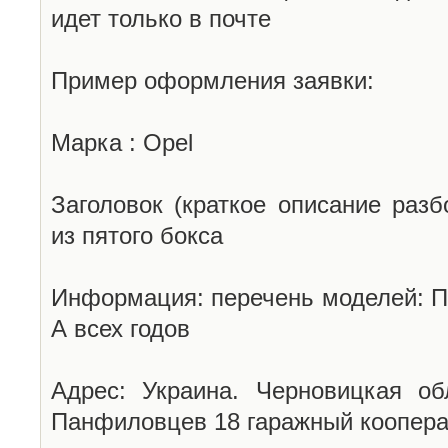
идет только в почте
Пример оформления заявки:
Марка : Opel
Заголовок (краткое описание разб
из пятого бокса
Информация: перечень моделей: П
А всех годов
Адрес: Украина. Черновицкая об
Панфиловцев 18 гаражный коопера